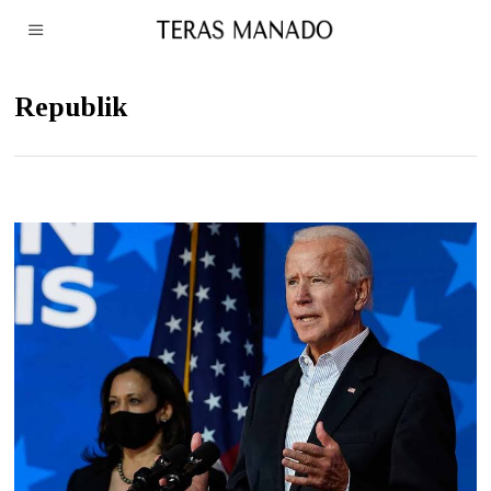
Republik