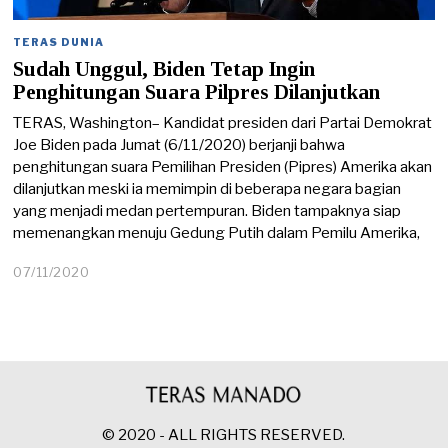
TERAS DUNIA
Sudah Unggul, Biden Tetap Ingin
Penghitungan Suara Pilpres Dilanjutkan
TERAS, Washington– Kandidat presiden dari Partai Demokrat
Joe Biden pada Jumat (6/11/2020) berjanji bahwa
penghitungan suara Pemilihan Presiden (Pipres) Amerika akan
dilanjutkan meski ia memimpin di beberapa negara bagian
yang menjadi medan pertempuran. Biden tampaknya siap
memenangkan menuju Gedung Putih dalam Pemilu Amerika,
07/11/2020
© 2020 - ALL RIGHTS RESERVED.