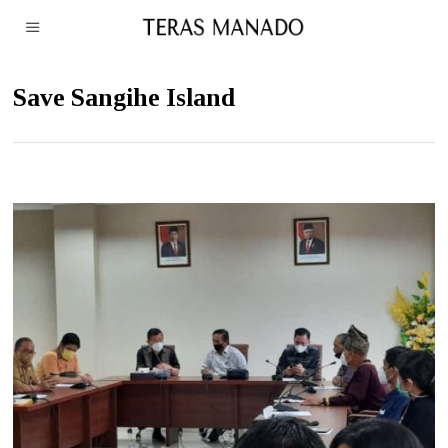
Save Sangihe Island