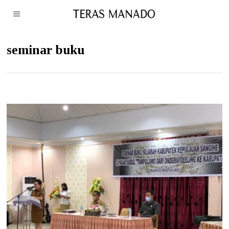
seminar buku