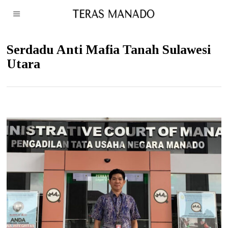
Serdadu Anti Mafia Tanah Sulawesi
Utara