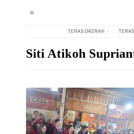
TERAS DAERAH
TERAS
Siti Atikoh Suprian