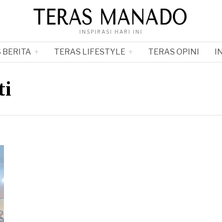
INSPIRASI HARI INI
 BERITA
TERAS LIFESTYLE
TERAS OPINI
I
ti