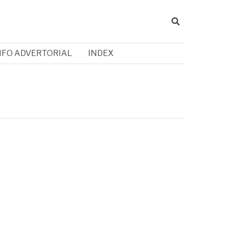
NFO ADVERTORIAL
INDEX