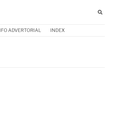
NFO ADVERTORIAL
INDEX