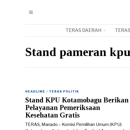
TERAS DAERAH
TERAS
Stand pameran kp
HEADLINE
/
TERAS POLITIK
Stand KPU Kotamobagu Berikan
Pelayanan Pemeriksaan
Kesehatan Gratis
TERAS, Manado – Komisi Pemilihan Umum (KPU)