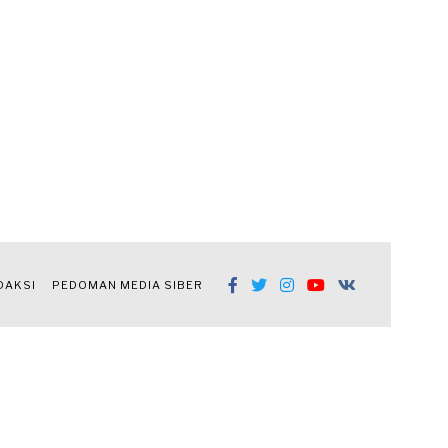
DAKSI
PEDOMAN MEDIA SIBER