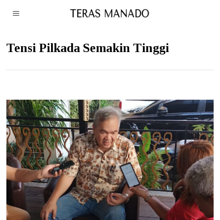
Tensi Pilkada Semakin Tinggi