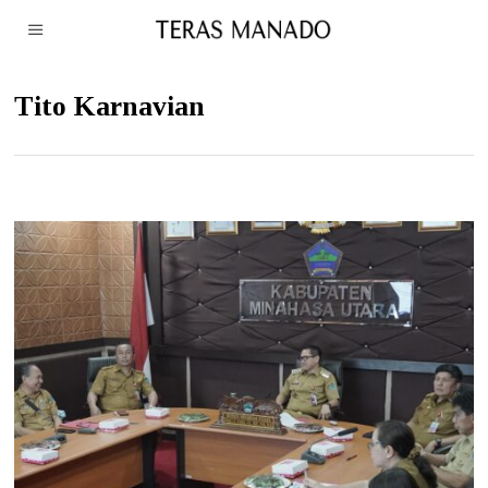
Tito Karnavian