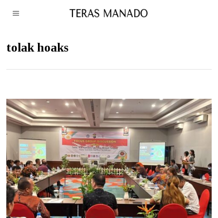
tolak hoaks