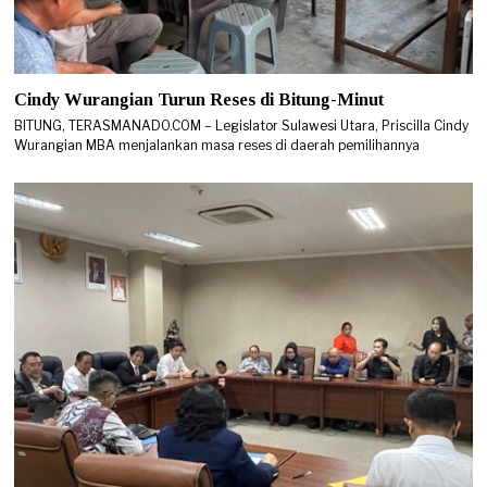
Cindy Wurangian Turun Reses di Bitung-Minut
BITUNG, TERASMANADO.COM – Legislator Sulawesi Utara, Priscilla Cindy
Wurangian MBA menjalankan masa reses di daerah pemilihannya