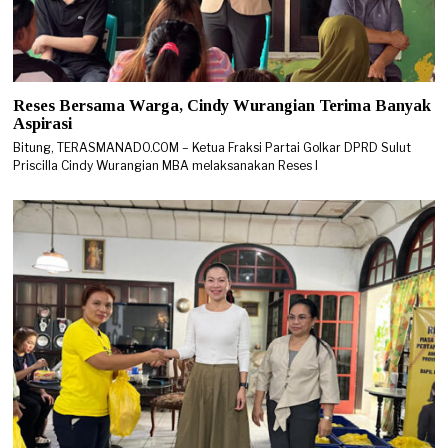
Reses Bersama Warga, Cindy Wurangian Terima Banyak
Aspirasi
Bitung, TERASMANADO.COM – Ketua Fraksi Partai Golkar DPRD Sulut
Priscilla Cindy Wurangian MBA melaksanakan Reses I