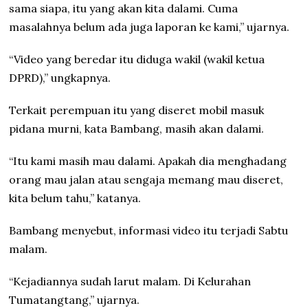
sama siapa, itu yang akan kita dalami. Cuma
masalahnya belum ada juga laporan ke kami,” ujarnya.
“Video yang beredar itu diduga wakil (wakil ketua
DPRD),” ungkapnya.
Terkait perempuan itu yang diseret mobil masuk
pidana murni, kata Bambang, masih akan dalami.
“Itu kami masih mau dalami. Apakah dia menghadang
orang mau jalan atau sengaja memang mau diseret,
kita belum tahu,” katanya.
Bambang menyebut, informasi video itu terjadi Sabtu
malam.
“Kejadiannya sudah larut malam. Di Kelurahan
Tumatangtang,” ujarnya.