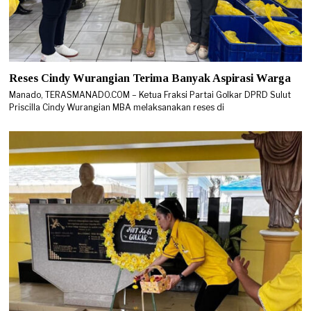
Reses Cindy Wurangian Terima Banyak Aspirasi Warga
Manado, TERASMANADO.COM – Ketua Fraksi Partai Golkar DPRD Sulut
Priscilla Cindy Wurangian MBA melaksanakan reses di