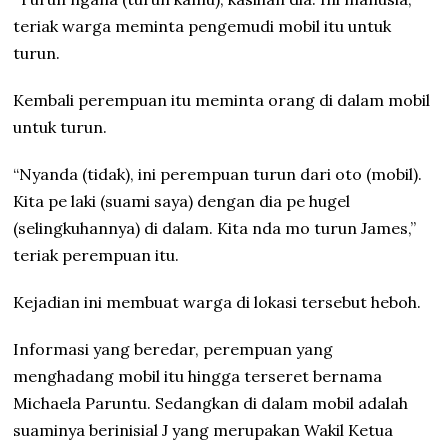
teriak warga meminta pengemudi mobil itu untuk
turun.
Kembali perempuan itu meminta orang di dalam mobil
untuk turun.
“Nyanda (tidak), ini perempuan turun dari oto (mobil).
Kita pe laki (suami saya) dengan dia pe hugel
(selingkuhannya) di dalam. Kita nda mo turun James,”
teriak perempuan itu.
Kejadian ini membuat warga di lokasi tersebut heboh.
Informasi yang beredar, perempuan yang
menghadang mobil itu hingga terseret bernama
Michaela Paruntu. Sedangkan di dalam mobil adalah
suaminya berinisial J yang merupakan Wakil Ketua