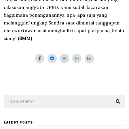
dilakukan anggota DPRD. Kami sudah bicarakan
bagaimana penanganannya, apa-apa saja yang
melanggar,” ungkap Sandra saat dimintai tanggapan
oleh wartawan usai menghadiri rapat paripurna, Senin
siang.
(SMM)
LATEST POSTS