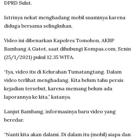
DPRD Sulut.
Istrinya nekat menghadang mobil suaminya karena
diduga bersama selingkuhan.
Video ini dibenarkan Kapolres Tomohon, AKBP
Bambang A Gatot, saat dihubungi Kompas.com, Senin
(25/1/2021) pukul 12.35 WITA.
“Iya, video itu di Kelurahan Tumatangtang. Dalam
video terlihat menghadang. Kita belum tahu persis
kejadian tersebut, karena memang belum ada
laporannya ke kita,” katanya.
Lanjut Bambang, informasinya baru video yang
beredar.
“Nanti kita akan dalami. Di dalam itu (mobil) siapa dan