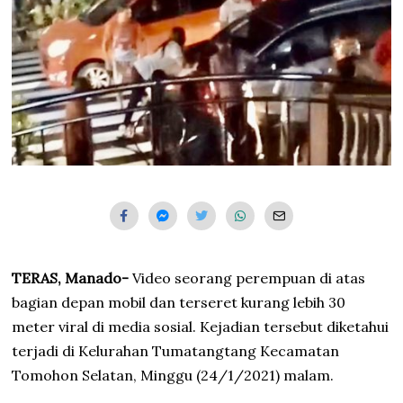
TERAS, Manado-
Video seorang perempuan di atas
bagian depan mobil dan terseret kurang lebih 30
meter viral di media sosial. Kejadian tersebut diketahui
terjadi di Kelurahan Tumatangtang Kecamatan
Tomohon Selatan, Minggu (24/1/2021) malam.