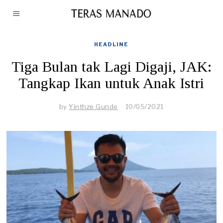
HEADLINE
Tiga Bulan tak Lagi Digaji, JAK:
Tangkap Ikan untuk Anak Istri
by
Yinthze Gunde
10/05/2021