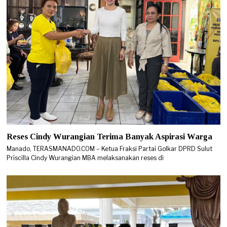
Reses Cindy Wurangian Terima Banyak Aspirasi Warga
Manado, TERASMANADO.COM – Ketua Fraksi Partai Golkar DPRD Sulut
Priscilla Cindy Wurangian MBA melaksanakan reses di