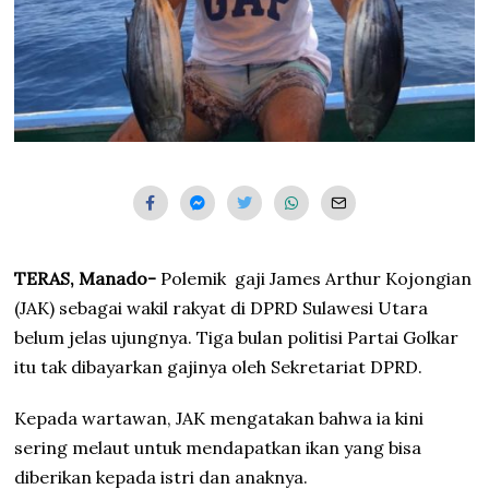
TERAS, Manado-
Polemik gaji James Arthur Kojongian
(JAK) sebagai wakil rakyat di DPRD Sulawesi Utara
belum jelas ujungnya. Tiga bulan politisi Partai Golkar
itu tak dibayarkan gajinya oleh Sekretariat DPRD.
Kepada wartawan, JAK mengatakan bahwa ia kini
sering melaut untuk mendapatkan ikan yang bisa
diberikan kepada istri dan anaknya.