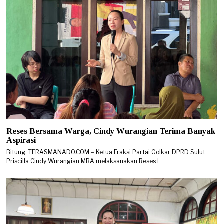
Reses Bersama Warga, Cindy Wurangian Terima Banyak
Aspirasi
Bitung, TERASMANADO.COM – Ketua Fraksi Partai Golkar DPRD Sulut
Priscilla Cindy Wurangian MBA melaksanakan Reses I