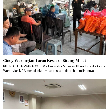
Cindy Wurangian Turun Reses di Bitung-Minut
BITUNG, TERASMANADO.COM – Legislator Sulawesi Utara, Priscilla Cindy
Wurangian MBA menjalankan masa reses di daerah pemilihannya