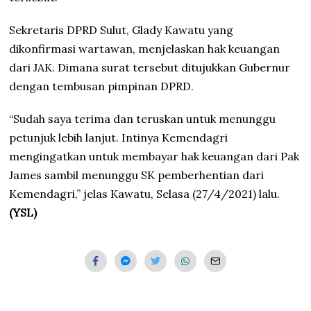
Sekretaris DPRD Sulut, Glady Kawatu yang
dikonfirmasi wartawan, menjelaskan hak keuangan
dari JAK. Dimana surat tersebut ditujukkan Gubernur
dengan tembusan pimpinan DPRD.
“Sudah saya terima dan teruskan untuk menunggu
petunjuk lebih lanjut. Intinya Kemendagri
mengingatkan untuk membayar hak keuangan dari Pak
James sambil menunggu SK pemberhentian dari
Kemendagri,” jelas Kawatu, Selasa (27/4/2021) lalu.
(YSL)