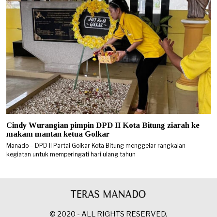
Cindy Wurangian pimpin DPD II Kota Bitung ziarah ke
makam mantan ketua Golkar
Manado – DPD II Partai Golkar Kota Bitung menggelar rangkaian
kegiatan untuk memperingati hari ulang tahun
© 2020 - ALL RIGHTS RESERVED.