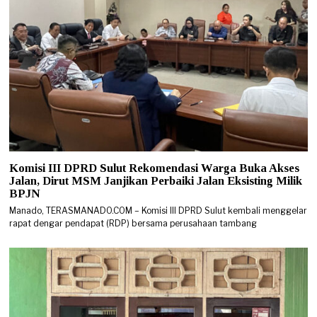
Komisi III DPRD Sulut Rekomendasi Warga Buka Akses
Jalan, Dirut MSM Janjikan Perbaiki Jalan Eksisting Milik
BPJN
Manado, TERASMANADO.COM – Komisi III DPRD Sulut kembali menggelar
rapat dengar pendapat (RDP) bersama perusahaan tambang