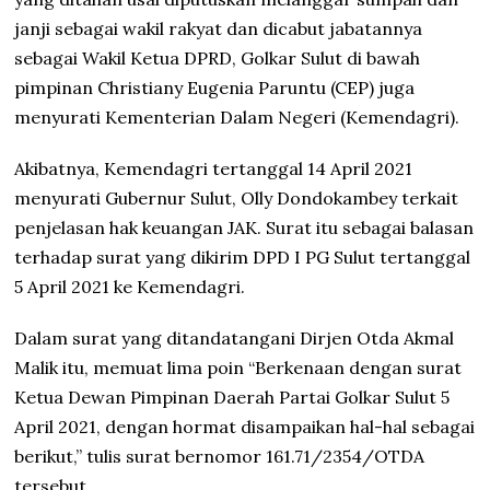
janji sebagai wakil rakyat dan dicabut jabatannya
sebagai Wakil Ketua DPRD, Golkar Sulut di bawah
pimpinan Christiany Eugenia Paruntu (CEP) juga
menyurati Kementerian Dalam Negeri (Kemendagri).
Akibatnya, Kemendagri tertanggal 14 April 2021
menyurati Gubernur Sulut, Olly Dondokambey terkait
penjelasan hak keuangan JAK. Surat itu sebagai balasan
terhadap surat yang dikirim DPD I PG Sulut tertanggal
5 April 2021 ke Kemendagri.
Dalam surat yang ditandatangani Dirjen Otda Akmal
Malik itu, memuat lima poin “Berkenaan dengan surat
Ketua Dewan Pimpinan Daerah Partai Golkar Sulut 5
April 2021, dengan hormat disampaikan hal-hal sebagai
berikut,” tulis surat bernomor 161.71/2354/OTDA
tersebut.