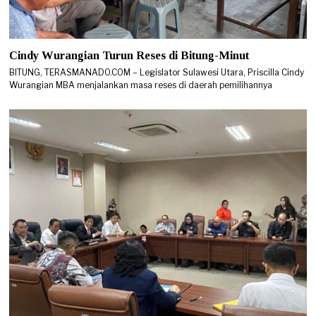
Cindy Wurangian Turun Reses di Bitung-Minut
BITUNG, TERASMANADO.COM – Legislator Sulawesi Utara, Priscilla Cindy
Wurangian MBA menjalankan masa reses di daerah pemilihannya