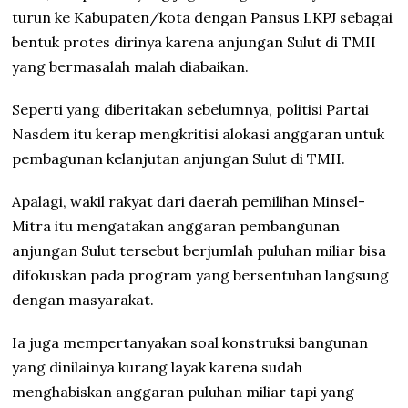
turun ke Kabupaten/kota dengan Pansus LKPJ sebagai
bentuk protes dirinya karena anjungan Sulut di TMII
yang bermasalah malah diabaikan.
Seperti yang diberitakan sebelumnya, politisi Partai
Nasdem itu kerap mengkritisi alokasi anggaran untuk
pembagunan kelanjutan anjungan Sulut di TMII.
Apalagi, wakil rakyat dari daerah pemilihan Minsel-
Mitra itu mengatakan anggaran pembangunan
anjungan Sulut tersebut berjumlah puluhan miliar bisa
difokuskan pada program yang bersentuhan langsung
dengan masyarakat.
Ia juga mempertanyakan soal konstruksi bangunan
yang dinilainya kurang layak karena sudah
menghabiskan anggaran puluhan miliar tapi yang