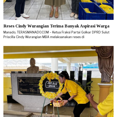
Reses Cindy Wurangian Terima Banyak Aspirasi Warga
Manado, TERASMANADO.COM – Ketua Fraksi Partai Golkar DPRD Sulut
Priscilla Cindy Wurangian MBA melaksanakan reses di