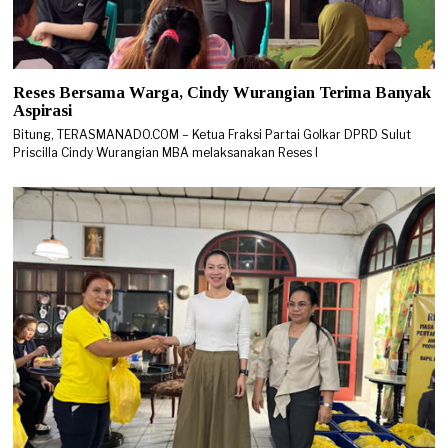
Reses Bersama Warga, Cindy Wurangian Terima Banyak
Aspirasi
Bitung, TERASMANADO.COM – Ketua Fraksi Partai Golkar DPRD Sulut
Priscilla Cindy Wurangian MBA melaksanakan Reses I