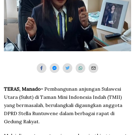
TERAS, Manado-
Pembangunan anjungan Sulawesi
Utara (Sulut) di Taman Mini Indonesia Indah (TMII)
yang bermasalah, berulangkali digaungkan anggota
DPRD Stella Runtuwene dalam berbagai rapat di
Gedung Rakyat.