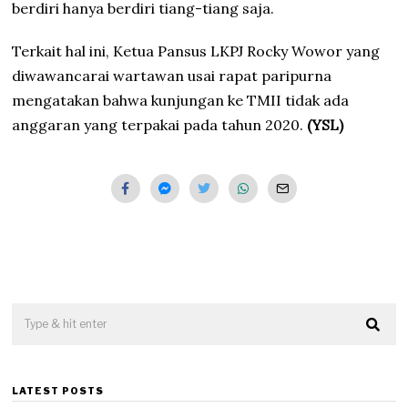
berdiri hanya berdiri tiang-tiang saja.
Terkait hal ini, Ketua Pansus LKPJ Rocky Wowor yang
diwawancarai wartawan usai rapat paripurna
mengatakan bahwa kunjungan ke TMII tidak ada
anggaran yang terpakai pada tahun 2020.
(YSL)
LATEST POSTS