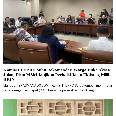
Komisi III DPRD Sulut Rekomendasi Warga Buka Akses
Jalan, Dirut MSM Janjikan Perbaiki Jalan Eksisting Milik
BPJN
Manado, TERASMANADO.COM – Komisi III DPRD Sulut kembali menggelar
rapat dengar pendapat (RDP) bersama perusahaan tambang