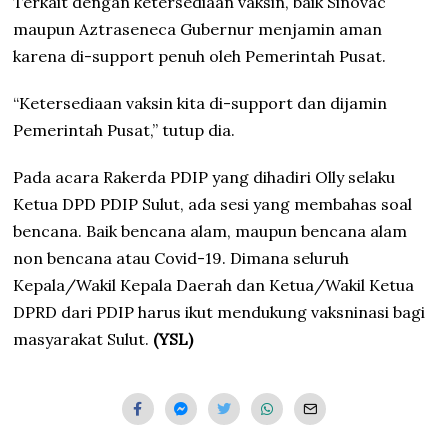
Terkait dengan ketersediaan vaksin, baik Sinovac
maupun Aztraseneca Gubernur menjamin aman
karena di-support penuh oleh Pemerintah Pusat.
“Ketersediaan vaksin kita di-support dan dijamin
Pemerintah Pusat,” tutup dia.
Pada acara Rakerda PDIP yang dihadiri Olly selaku
Ketua DPD PDIP Sulut, ada sesi yang membahas soal
bencana. Baik bencana alam, maupun bencana alam
non bencana atau Covid-19. Dimana seluruh
Kepala/Wakil Kepala Daerah dan Ketua/Wakil Ketua
DPRD dari PDIP harus ikut mendukung vaksninasi bagi
masyarakat Sulut.
(YSL)