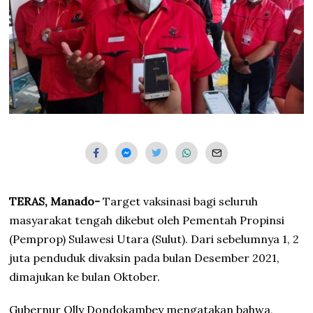
TERAS, Manado-
Target vaksinasi bagi seluruh
masyarakat tengah dikebut oleh Pementah Propinsi
(Pemprop) Sulawesi Utara (Sulut). Dari sebelumnya 1, 2
juta penduduk divaksin pada bulan Desember 2021,
dimajukan ke bulan Oktober.
Gubernur Olly Dondokambey mengatakan bahwa,