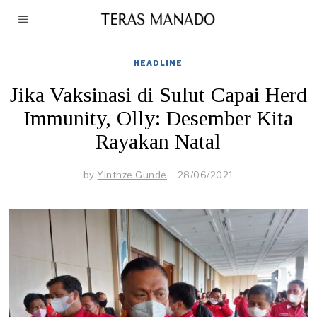
HEADLINE
Jika Vaksinasi di Sulut Capai Herd
Immunity, Olly: Desember Kita
Rayakan Natal
by
Yinthze Gunde
28/06/2021