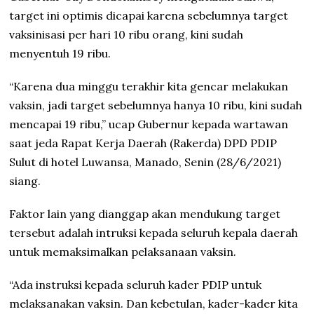
target ini optimis dicapai karena sebelumnya target
vaksinisasi per hari 10 ribu orang, kini sudah
menyentuh 19 ribu.
“Karena dua minggu terakhir kita gencar melakukan
vaksin, jadi target sebelumnya hanya 10 ribu, kini sudah
mencapai 19 ribu,” ucap Gubernur kepada wartawan
saat jeda Rapat Kerja Daerah (Rakerda) DPD PDIP
Sulut di hotel Luwansa, Manado, Senin (28/6/2021)
siang.
Faktor lain yang dianggap akan mendukung target
tersebut adalah intruksi kepada seluruh kepala daerah
untuk memaksimalkan pelaksanaan vaksin.
“Ada instruksi kepada seluruh kader PDIP untuk
melaksanakan vaksin. Dan kebetulan, kader-kader kita