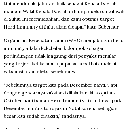
kini menduduki jabatan, baik sebagai Kepala Daerah,
maupun Wakil Kepala Daerah di hampir seluruh wilayah
di Sulut. Ini memudahkan, dan kami optimis target
Herd Immunity di Sulut akan dicapai,” kata Gubernur.
Organisasi Kesehatan Dunia (WHO) menjabarkan herd
immunity adalah kekebalan kelompok sebagai
perlindungan tidak langsung dari penyakit menular
yang terjadi ketika suatu populasi kebal baik melalui
vaksinasi atau infeksi sebelumnya.
“Sebelumnya target kita pada Desember nanti. Tapi
dengan gencarnya vaksinasi dilakukan, kita optimis
Oktober nanti sudah Herd Immunity. Itu artinya, pada
Desember nanti kita rayakan Natal karena sebagian
besar kita sudah divaksin,” tandasnya.