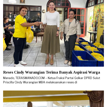
Reses Cindy Wurangian Terima Banyak Aspirasi Warga
Manado, TERASMANADO.COM – Ketua Fraksi Partai Golkar DPRD Sulut
Priscilla Cindy Wurangian MBA melaksanakan reses di