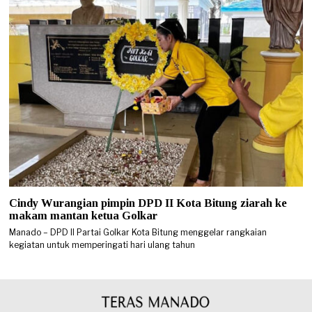
Cindy Wurangian pimpin DPD II Kota Bitung ziarah ke
makam mantan ketua Golkar
Manado – DPD II Partai Golkar Kota Bitung menggelar rangkaian
kegiatan untuk memperingati hari ulang tahun