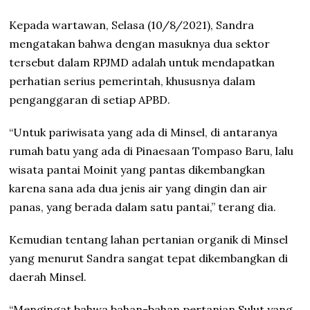
Kepada wartawan, Selasa (10/8/2021), Sandra
mengatakan bahwa dengan masuknya dua sektor
tersebut dalam RPJMD adalah untuk mendapatkan
perhatian serius pemerintah, khususnya dalam
penganggaran di setiap APBD.
“Untuk pariwisata yang ada di Minsel, di antaranya
rumah batu yang ada di Pinaesaan Tompaso Baru, lalu
wisata pantai Moinit yang pantas dikembangkan
karena sana ada dua jenis air yang dingin dan air
panas, yang berada dalam satu pantai,” terang dia.
Kemudian tentang lahan pertanian organik di Minsel
yang menurut Sandra sangat tepat dikembangkan di
daerah Minsel.
“Mengingat bahwa bahan-bahan pertanian Sulut yang