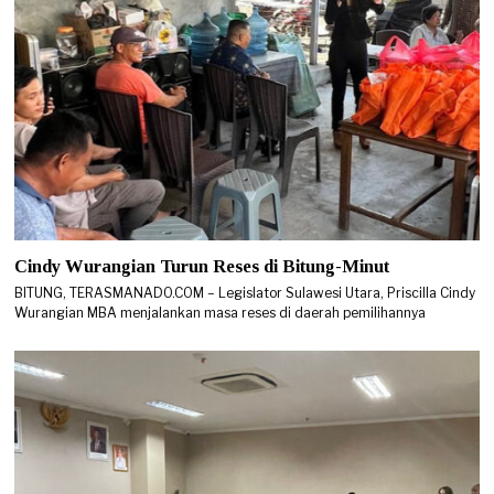
Cindy Wurangian Turun Reses di Bitung-Minut
BITUNG, TERASMANADO.COM – Legislator Sulawesi Utara, Priscilla Cindy
Wurangian MBA menjalankan masa reses di daerah pemilihannya