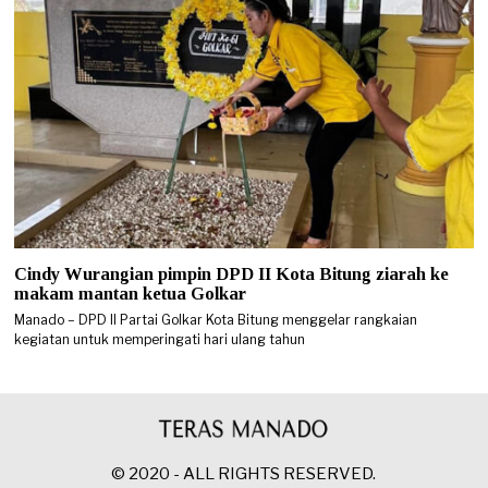
Cindy Wurangian pimpin DPD II Kota Bitung ziarah ke
makam mantan ketua Golkar
Manado – DPD II Partai Golkar Kota Bitung menggelar rangkaian
kegiatan untuk memperingati hari ulang tahun
© 2020 - ALL RIGHTS RESERVED.