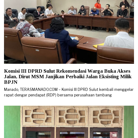
Komisi III DPRD Sulut Rekomendasi Warga Buka Akses
Jalan, Dirut MSM Janjikan Perbaiki Jalan Eksisting Milik
BPJN
Manado, TERASMANADO.COM – Komisi III DPRD Sulut kembali menggelar
rapat dengar pendapat (RDP) bersama perusahaan tambang