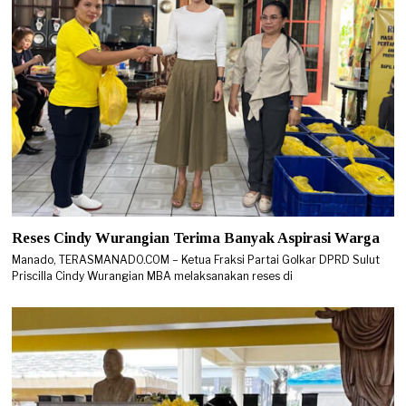
Reses Cindy Wurangian Terima Banyak Aspirasi Warga
Manado, TERASMANADO.COM – Ketua Fraksi Partai Golkar DPRD Sulut
Priscilla Cindy Wurangian MBA melaksanakan reses di