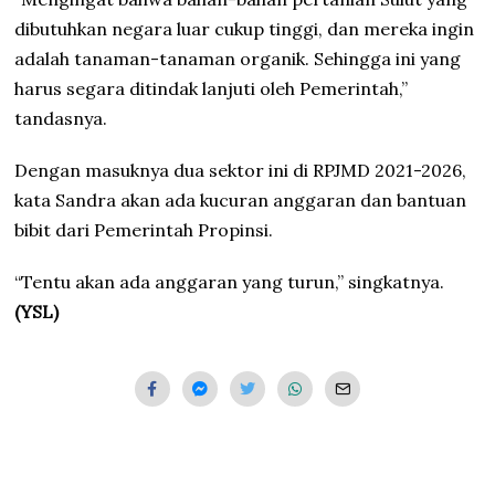
dibutuhkan negara luar cukup tinggi, dan mereka ingin
adalah tanaman-tanaman organik. Sehingga ini yang
harus segara ditindak lanjuti oleh Pemerintah,”
tandasnya.
Dengan masuknya dua sektor ini di RPJMD 2021-2026,
kata Sandra akan ada kucuran anggaran dan bantuan
bibit dari Pemerintah Propinsi.
“Tentu akan ada anggaran yang turun,” singkatnya.
(YSL)