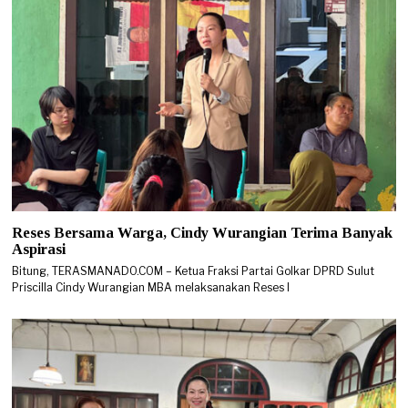
Reses Bersama Warga, Cindy Wurangian Terima Banyak
Aspirasi
Bitung, TERASMANADO.COM – Ketua Fraksi Partai Golkar DPRD Sulut
Priscilla Cindy Wurangian MBA melaksanakan Reses I