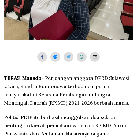
TERAS, Manado-
Perjuangan anggota DPRD Sulawesi
Utara, Sandra Rondonuwu terhadap aspirasi
masyarakat di Rencana Pembangunan Jangka
Menengah Daerah (RPJMD) 2021-2026 berbuah manis.
Politisi PDIP itu berhasil menggolkan dua sektor
penting di daerah pemilihannya masuk RPJMD. Yakni
Pariwisata dan Pertanian, khususnya organik.