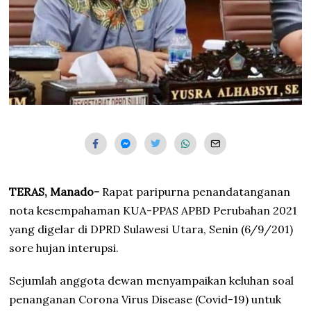
TERAS, Manado-
Rapat paripurna penandatanganan
nota kesempahaman KUA-PPAS APBD Perubahan 2021
yang digelar di DPRD Sulawesi Utara, Senin (6/9/201)
sore hujan interupsi.
Sejumlah anggota dewan menyampaikan keluhan soal
penanganan Corona Virus Disease (Covid-19) untuk