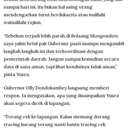
sampai hari ini, itu bukan hal asing orang
mendengarkan turut berdukacita atau inalilahi
wainalilahi rojiun.
“Sebelum terjadi lebih parah di Bolaang Mongondow,
saya yakin betul pak Gubernur pasti mampu mengambil
langkah langkah ini dan terkoordinasi dengan
pemerintah daerah. Jangan sampai kemudian secara
data di sana aman, tapi lihat kondisinya tidak aman,”
pinta Yusra.
Gubernur Olly Dondokambey langsung memberi
respon. Ia mengatakan, apa yang disampaikan Yusra
akan segera dicek di lapangan.
“Torang cek ke lapangan. Kalau memang dorang
tracing kurang torang nanti bantu tracing cek