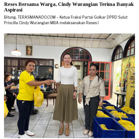
Reses Bersama Warga, Cindy Wurangian Terima Banyak
Aspirasi
Bitung, TERASMANADO.COM – Ketua Fraksi Partai Golkar DPRD Sulut
Priscilla Cindy Wurangian MBA melaksanakan Reses I