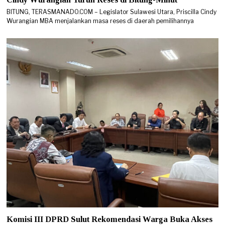
BITUNG, TERASMANADO.COM – Legislator Sulawesi Utara, Priscilla Cindy
Wurangian MBA menjalankan masa reses di daerah pemilihannya
Komisi III DPRD Sulut Rekomendasi Warga Buka Akses