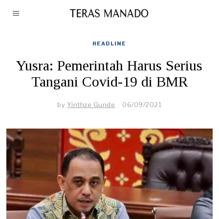
HEADLINE
Yusra: Pemerintah Harus Serius
Tangani Covid-19 di BMR
by
Yinthze Gunde
06/09/2021