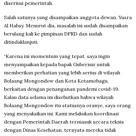
diseriusi pemerintah.
Salah satunya yang disampaikan anggota dewan, Yusra
Al Habsy. Menurut dia, masalah ini sudah disampaikan
berulang kali ke pimpinan DPRD dan sudah
ditindaklanjuti.
“Karena ini momentum yang tepat, saya ingin
menyampaikan kepada bapak Gubernur untuk
memberikan perhatian yang lebih serius di wilayah
Bolaang Mongondow dan Kota Kotamobagu,
berkaitan dengan penanganan pandemi covid-19.
Kalau data selama ini disebutkan bahwa wilayah
Bolaang Mongondow itu statusnya oranye, saya orang
yang menyaksikan ini. Kami melakukan koordinasi
dengan Pemerintah Daerah termasuk secara teknis
dengan Dinas Kesehatan, ternyata mereka tidak