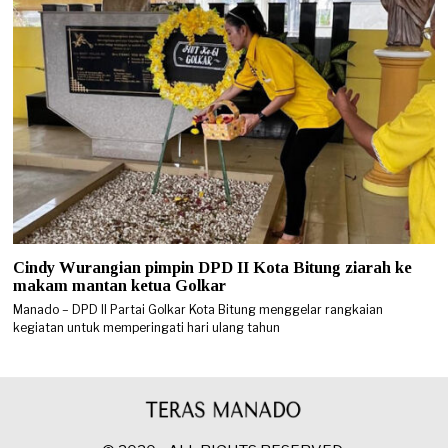
Cindy Wurangian pimpin DPD II Kota Bitung ziarah ke
makam mantan ketua Golkar
Manado – DPD II Partai Golkar Kota Bitung menggelar rangkaian
kegiatan untuk memperingati hari ulang tahun