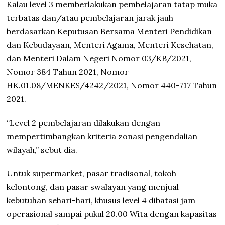
Kalau level 3 memberlakukan pembelajaran tatap muka
terbatas dan/atau pembelajaran jarak jauh
berdasarkan Keputusan Bersama Menteri Pendidikan
dan Kebudayaan, Menteri Agama, Menteri Kesehatan,
dan Menteri Dalam Negeri Nomor 03/KB/2021,
Nomor 384 Tahun 2021, Nomor
HK.01.08/MENKES/4242/2021, Nomor 440-717 Tahun
2021.
“Level 2 pembelajaran dilakukan dengan
mempertimbangkan kriteria zonasi pengendalian
wilayah,” sebut dia.
Untuk supermarket, pasar tradisonal, tokoh
kelontong, dan pasar swalayan yang menjual
kebutuhan sehari-hari, khusus level 4 dibatasi jam
operasional sampai pukul 20.00 Wita dengan kapasitas