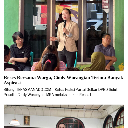
Reses Bersama Warga, Cindy Wurangian Terima Banyak
Aspirasi
Bitung, TERASMANADO.COM – Ketua Fraksi Partai Golkar DPRD Sulut
Priscilla Cindy Wurangian MBA melaksanakan Reses I