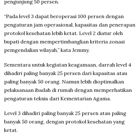
pengunjung 50 persen.
“Pada level 3 dapat beroperasi 100 persen dengan
pengaturan jam operasional, kapasitas dan penerapan
protokol kesehatan lebih ketat. Level 2 diatur oleh
bupati dengan mempertimbangkan kriteria zonasi
pemgendalian wilayah,” kata Jemmy.
Sementara untuk kegiatan keagamaan, darrah level 4
dihadiri paling banyak 25 persen dari kapasitas atau
paling banyak 50 orang. Namun lebih dioptimalkan
pelaksanaan ibadah di rumah dengan memperhatikan
pengaturan teknis dari Kementarian Agama.
Level 3 dihadiri paling banyak 25 persen atau paling
banyak 50 orang, dengan protokol kesehatan yang
ketat.