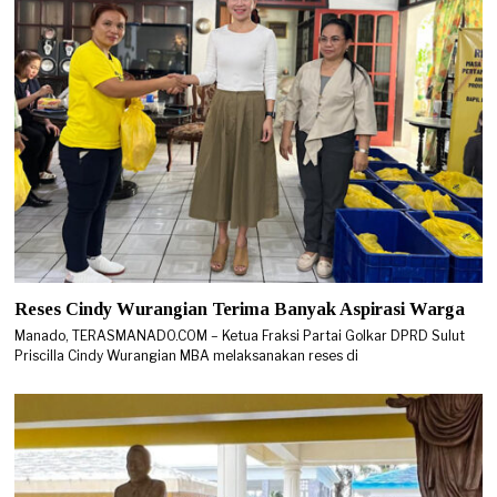
Reses Cindy Wurangian Terima Banyak Aspirasi Warga
Manado, TERASMANADO.COM – Ketua Fraksi Partai Golkar DPRD Sulut
Priscilla Cindy Wurangian MBA melaksanakan reses di