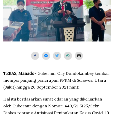
TERAS, Manado-
Gubernur Olly Dondokambey kembali
memperpanjang penerapan PPKM di Sulawesi Utara
(Sulut) hingga 20 September 2021 nanti.
Hal itu berdasarkan surat edaran yang dikeluarkan
oleh Gubernur dengan Nomor: 440/21.5125/Sekr-
Dinkes tentang Antisipasi Peningkatan Kasus Covid-19