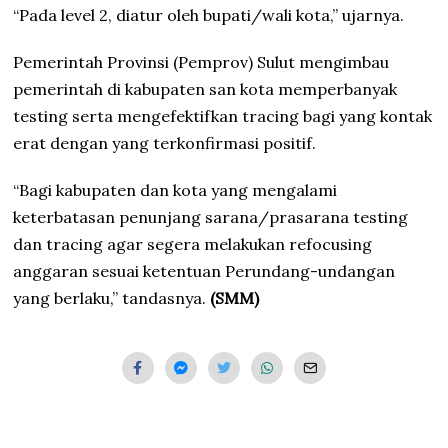
“Pada level 2, diatur oleh bupati/wali kota,” ujarnya.
Pemerintah Provinsi (Pemprov) Sulut mengimbau
pemerintah di kabupaten san kota memperbanyak
testing serta mengefektifkan tracing bagi yang kontak
erat dengan yang terkonfirmasi positif.
“Bagi kabupaten dan kota yang mengalami
keterbatasan penunjang sarana/prasarana testing
dan tracing agar segera melakukan refocusing
anggaran sesuai ketentuan Perundang-undangan
yang berlaku,” tandasnya.
(SMM)