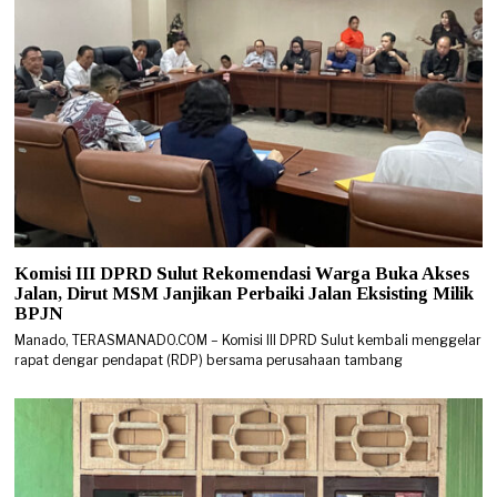
Komisi III DPRD Sulut Rekomendasi Warga Buka Akses
Jalan, Dirut MSM Janjikan Perbaiki Jalan Eksisting Milik
BPJN
Manado, TERASMANADO.COM – Komisi III DPRD Sulut kembali menggelar
rapat dengar pendapat (RDP) bersama perusahaan tambang