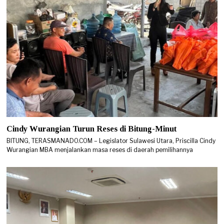
Cindy Wurangian Turun Reses di Bitung-Minut
BITUNG, TERASMANADO.COM – Legislator Sulawesi Utara, Priscilla Cindy
Wurangian MBA menjalankan masa reses di daerah pemilihannya