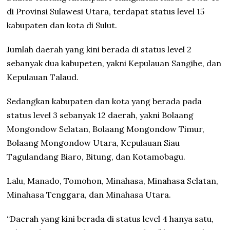
di Provinsi Sulawesi Utara, terdapat status level 15
kabupaten dan kota di Sulut.
Jumlah daerah yang kini berada di status level 2
sebanyak dua kabupeten, yakni Kepulauan Sangihe, dan
Kepulauan Talaud.
Sedangkan kabupaten dan kota yang berada pada
status level 3 sebanyak 12 daerah, yakni Bolaang
Mongondow Selatan, Bolaang Mongondow Timur,
Bolaang Mongondow Utara, Kepulauan Siau
Tagulandang Biaro, Bitung, dan Kotamobagu.
Lalu, Manado, Tomohon, Minahasa, Minahasa Selatan,
Minahasa Tenggara, dan Minahasa Utara.
“Daerah yang kini berada di status level 4 hanya satu,