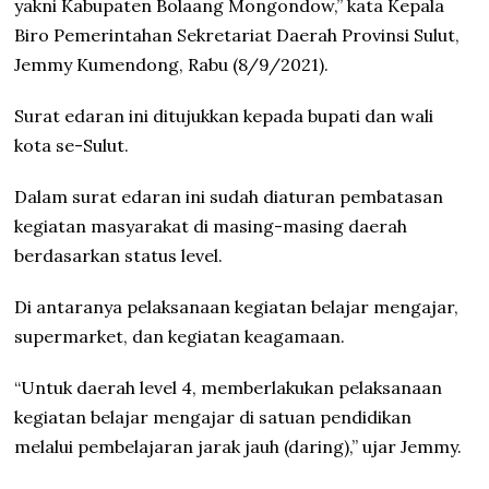
yakni Kabupaten Bolaang Mongondow,” kata Kepala
Biro Pemerintahan Sekretariat Daerah Provinsi Sulut,
Jemmy Kumendong, Rabu (8/9/2021).
Surat edaran ini ditujukkan kepada bupati dan wali
kota se-Sulut.
Dalam surat edaran ini sudah diaturan pembatasan
kegiatan masyarakat di masing-masing daerah
berdasarkan status level.
Di antaranya pelaksanaan kegiatan belajar mengajar,
supermarket, dan kegiatan keagamaan.
“Untuk daerah level 4, memberlakukan pelaksanaan
kegiatan belajar mengajar di satuan pendidikan
melalui pembelajaran jarak jauh (daring),” ujar Jemmy.