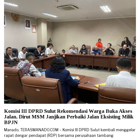
Komisi III DPRD Sulut Rekomendasi Warga Buka Akses
Jalan, Dirut MSM Janjikan Perbaiki Jalan Eksisting Milik
BPJN
Manado, TERASMANADO.COM – Komisi III DPRD Sulut kembali menggelar
rapat dengar pendapat (RDP) bersama perusahaan tambang