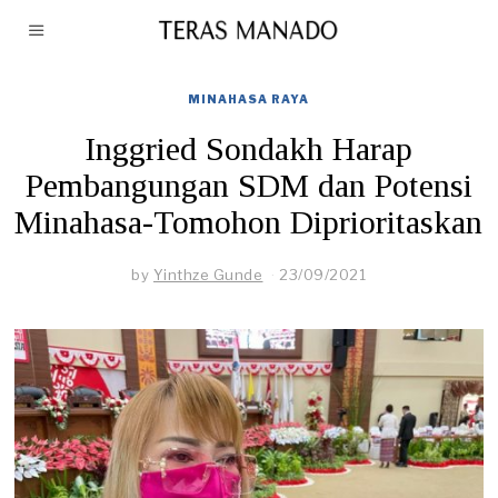
MINAHASA RAYA
Inggried Sondakh Harap
Pembangungan SDM dan Potensi
Minahasa-Tomohon Diprioritaskan
by
Yinthze Gunde
23/09/2021