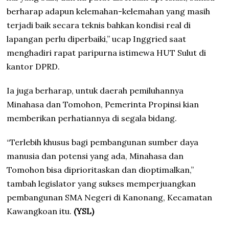
berharap adapun kelemahan-kelemahan yang masih
terjadi baik secara teknis bahkan kondisi real di
lapangan perlu diperbaiki,” ucap Inggried saat
menghadiri rapat paripurna istimewa HUT Sulut di
kantor DPRD.
Ia juga berharap, untuk daerah pemiluhannya
Minahasa dan Tomohon, Pemerinta Propinsi kian
memberikan perhatiannya di segala bidang.
“Terlebih khusus bagi pembangunan sumber daya
manusia dan potensi yang ada, Minahasa dan
Tomohon bisa diprioritaskan dan dioptimalkan,”
tambah legislator yang sukses memperjuangkan
pembangunan SMA Negeri di Kanonang, Kecamatan
Kawangkoan itu.
(YSL)