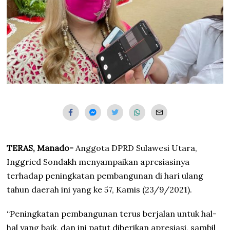
TERAS, Manado-
Anggota DPRD Sulawesi Utara,
Inggried Sondakh menyampaikan apresiasinya
terhadap peningkatan pembangunan di hari ulang
tahun daerah ini yang ke 57, Kamis (23/9/2021).
“Peningkatan pembangunan terus berjalan untuk hal-
hal yang baik, dan ini patut diberikan apresiasi, sambil