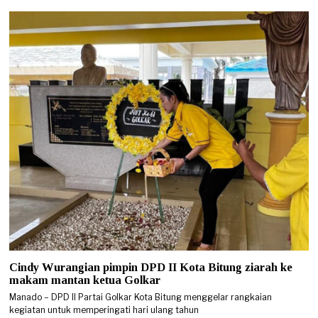
Cindy Wurangian pimpin DPD II Kota Bitung ziarah ke
makam mantan ketua Golkar
Manado – DPD II Partai Golkar Kota Bitung menggelar rangkaian
kegiatan untuk memperingati hari ulang tahun