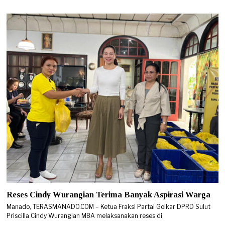
Reses Cindy Wurangian Terima Banyak Aspirasi Warga
Manado, TERASMANADO.COM – Ketua Fraksi Partai Golkar DPRD Sulut
Priscilla Cindy Wurangian MBA melaksanakan reses di