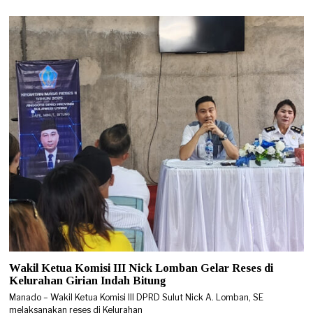
Wakil Ketua Komisi III Nick Lomban Gelar Reses di
Kelurahan Girian Indah Bitung
Manado – Wakil Ketua Komisi III DPRD Sulut Nick A. Lomban, SE
melaksanakan reses di Kelurahan