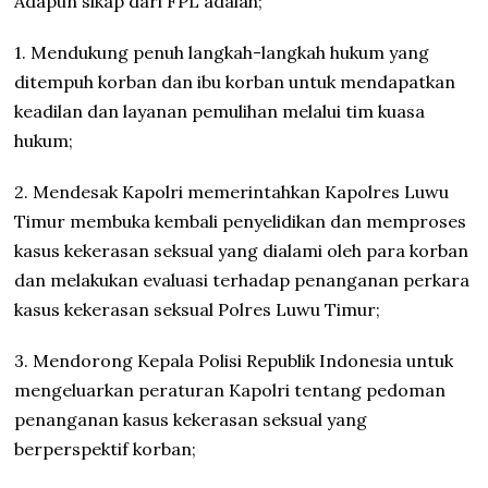
Adapun sikap dari FPL adalah;
1. Mendukung penuh langkah-langkah hukum yang
ditempuh korban dan ibu korban untuk mendapatkan
keadilan dan layanan pemulihan melalui tim kuasa
hukum;
2. Mendesak Kapolri memerintahkan Kapolres Luwu
Timur membuka kembali penyelidikan dan memproses
kasus kekerasan seksual yang dialami oleh para korban
dan melakukan evaluasi terhadap penanganan perkara
kasus kekerasan seksual Polres Luwu Timur;
3. Mendorong Kepala Polisi Republik Indonesia untuk
mengeluarkan peraturan Kapolri tentang pedoman
penanganan kasus kekerasan seksual yang
berperspektif korban;