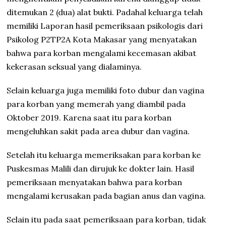
ditemukan 2 (dua) alat bukti. Padahal keluarga telah
memiliki Laporan hasil pemeriksaan psikologis dari
Psikolog P2TP2A Kota Makasar yang menyatakan
bahwa para korban mengalami kecemasan akibat
kekerasan seksual yang dialaminya.
Selain keluarga juga memiliki foto dubur dan vagina
para korban yang memerah yang diambil pada
Oktober 2019. Karena saat itu para korban
mengeluhkan sakit pada area dubur dan vagina.
Setelah itu keluarga memeriksakan para korban ke
Puskesmas Malili dan dirujuk ke dokter lain. Hasil
pemeriksaan menyatakan bahwa para korban
mengalami kerusakan pada bagian anus dan vagina.
Selain itu pada saat pemeriksaan para korban, tidak