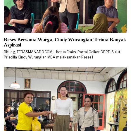
Reses Bersama Warga, Cindy Wurangian Terima Banyak
Aspirasi
Bitung, TERASMANADO.COM – Ketua Fraksi Partai Golkar DPRD Sulut
Priscilla Cindy Wurangian MBA melaksanakan Reses I