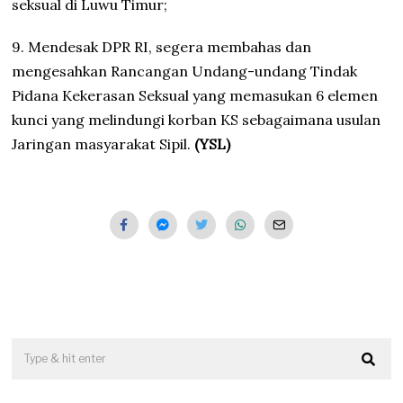
seksual di Luwu Timur;
9. Mendesak DPR RI, segera membahas dan
mengesahkan Rancangan Undang-undang Tindak
Pidana Kekerasan Seksual yang memasukan 6 elemen
kunci yang melindungi korban KS sebagaimana usulan
Jaringan masyarakat Sipil.
(YSL)