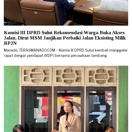
Komisi III DPRD Sulut Rekomendasi Warga Buka Akses
Jalan, Dirut MSM Janjikan Perbaiki Jalan Eksisting Milik
BPJN
Manado, TERASMANADO.COM – Komisi III DPRD Sulut kembali menggelar
rapat dengar pendapat (RDP) bersama perusahaan tambang