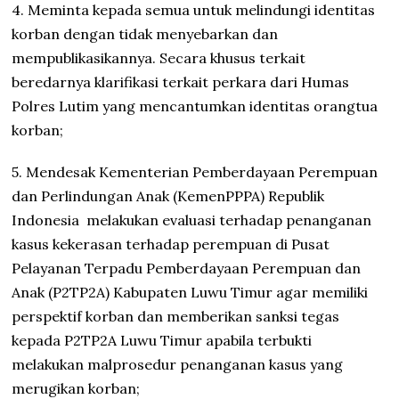
4. Meminta kepada semua untuk melindungi identitas
korban dengan tidak menyebarkan dan
mempublikasikannya. Secara khusus terkait
beredarnya klarifikasi terkait perkara dari Humas
Polres Lutim yang mencantumkan identitas orangtua
korban;
5. Mendesak Kementerian Pemberdayaan Perempuan
dan Perlindungan Anak (KemenPPPA) Republik
Indonesia
melakukan evaluasi terhadap penanganan
kasus kekerasan terhadap perempuan di Pusat
Pelayanan Terpadu Pemberdayaan Perempuan dan
Anak (P2TP2A) Kabupaten Luwu Timur agar memiliki
perspektif korban dan memberikan sanksi tegas
kepada P2TP2A Luwu Timur apabila terbukti
melakukan malprosedur penanganan kasus yang
merugikan korban;