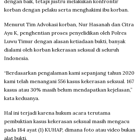
dengan baik, tetapi justru melakukan konfrontir
korban dengan pelaku serta menghakimi ibu korban.
Menurut Tim Advokasi korban, Nur Hasanah dan Citra
Ayu K, penghentian proses penyelidikan oleh Polres
Luwu Timur dengan alasan ketiadaan bukti, banyak
dialami oleh korban kekerasan seksual di seluruh
Indonesia.
“Berdasarkan pengalaman kami sepanjang tahun 2020
kami telah menangani 556 kasus kekerasan seksual. 167
kasus atau 30% masih belum mendapatkan kejelasan,”
kata keduanya.
Hal ini terjadi karena hukum acara terutama
pembuktian kasus kekerasan seksual masih mengacu
pada 184 ayat (1) KUHAP, dimana foto atau video bukan
alat bukti.