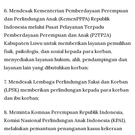
6. Mendesak Kementerian Pemberdayaan Perempuan
dan Perlindungan Anak (KemenPPPA) Republik
Indonesia melalui Pusat Pelayanan Terpadu
Pemberdayaan Perempuan dan Anak (P2TP2A)
Kabupaten Luwu untuk memberikan layanan pemulihan
fisik, psikologis, dan sosial kepada para korban,
menyediakan layanan hukum, ahli, pendampingan dan
layanan lain yang dibutuhkan korban;
7. Mendesak Lembaga Perlindungan Saksi dan Korban
(LPSK) memberikan perlindungan kepada para korban
dan ibu korban;
8. Meminta Komnas Perempuan Republik Indonesia,
Komisi Nasional Perlindungan Anak Indonesia (KPAI),
melakukan pemantuan penanganan kasus kekersan