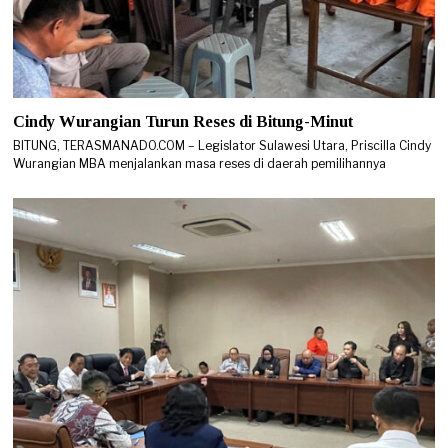
Cindy Wurangian Turun Reses di Bitung-Minut
BITUNG, TERASMANADO.COM – Legislator Sulawesi Utara, Priscilla Cindy
Wurangian MBA menjalankan masa reses di daerah pemilihannya