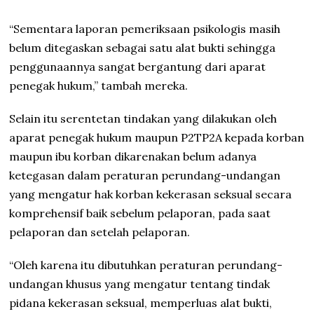
“Sementara laporan pemeriksaan psikologis masih
belum ditegaskan sebagai satu alat bukti sehingga
penggunaannya sangat bergantung dari aparat
penegak hukum,” tambah mereka.
Selain itu serentetan tindakan yang dilakukan oleh
aparat penegak hukum maupun P2TP2A kepada korban
maupun ibu korban dikarenakan belum adanya
ketegasan dalam peraturan perundang-undangan
yang mengatur hak korban kekerasan seksual secara
komprehensif baik sebelum pelaporan, pada saat
pelaporan dan setelah pelaporan.
“Oleh karena itu dibutuhkan peraturan perundang-
undangan khusus yang mengatur tentang tindak
pidana kekerasan seksual, memperluas alat bukti,