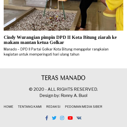
Cindy Wurangian pimpin DPD II Kota Bitung ziarah ke
makam mantan ketua Golkar
Manado – DPD II Partai Golkar Kota Bitung menggelar rangkaian
kegiatan untuk memperingati hari ulang tahun
© 2020 - ALL RIGHTS RESERVED.
Design by: Ronny A. Buol
HOME
TENTANG KAMI
REDAKSI
PEDOMAN MEDIA SIBER