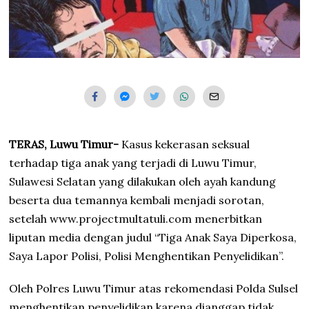
TERAS,
Luwu Timur-
Kasus kekerasan seksual
terhadap tiga anak yang terjadi di Luwu Timur,
Sulawesi Selatan yang dilakukan oleh ayah kandung
beserta dua temannya kembali menjadi sorotan,
setelah www.projectmultatuli.com menerbitkan
liputan media dengan judul “Tiga Anak Saya Diperkosa,
Saya Lapor Polisi, Polisi Menghentikan Penyelidikan”.
Oleh Polres Luwu Timur atas rekomendasi Polda Sulsel
menghentikan penyelidikan karena dianggap tidak