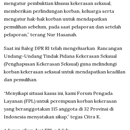
mengatur pembuktian khusus kekerasan seksual,
memberikan perlindungan korban, keluarga serta
mengatur hak-hak korban untuk mendapatkan
pemulihan sebelum, pada saat pelaporan dan setelah
pelaporan,” terang Nur Hasanah.
Saat ini Baleg DPR RI telah mengeluarkan
Rancangan
Undang-Undang Tindak Pidana Kekerasan Seksual
(Penghapusan Kekerasan Seksual) guna melindungi
korban kekerasan seksual untuk mendapatkan keadilan
dan pemulihan.
“Menyikapi situasi kasus ini, kami Forum Pengada
Layanan (FPL) untuk perempuan korban kekerasan
yang beranggotakan 115 anggota di 32 Provinsi di
Indonesia menyatakan sikap,” tegas Citra K.