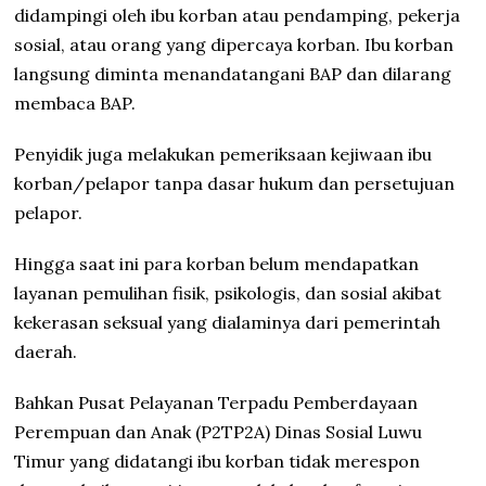
didampingi oleh ibu korban atau pendamping, pekerja
sosial, atau orang yang dipercaya korban. Ibu korban
langsung diminta menandatangani BAP dan dilarang
membaca BAP.
Penyidik juga melakukan pemeriksaan kejiwaan ibu
korban/pelapor tanpa dasar hukum dan persetujuan
pelapor.
Hingga saat ini para korban belum mendapatkan
layanan pemulihan fisik, psikologis, dan sosial akibat
kekerasan seksual yang dialaminya dari pemerintah
daerah.
Bahkan Pusat Pelayanan Terpadu Pemberdayaan
Perempuan dan Anak (P2TP2A) Dinas Sosial Luwu
Timur yang didatangi ibu korban tidak merespon