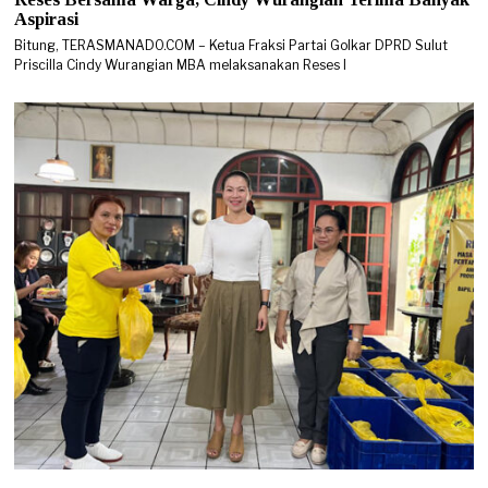
Aspirasi
Bitung, TERASMANADO.COM – Ketua Fraksi Partai Golkar DPRD Sulut
Priscilla Cindy Wurangian MBA melaksanakan Reses I