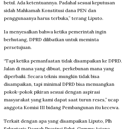
betul. Ada ketentuannya. Padahal sesuai keputusan
sidah Mahkamah Konstitusi dana PEN dan
penggunaanya harus terbuka,” terang Liputo.
Ia menyesalkan bahwa ketika pemerintah ingin
berhutang, DPRD dilibatkan untuk meminta
persetujuan.
“Tapi ketika pemanfaatan tidak disampaikan ke DPRD.
Jalan di mana yang dibuat, perkebunan mana yang
diperbaiki. Secara teknis mungkin tidak bisa
disampaikan, tapi minimal DPRD bisa menuangkan
pokok-pokok pikiran sesuai dengan aspirasi
masyarakat yang kami dapat saat turun reses,” ucap
anggota Komisi III bidang Pembangunan itu kecewa.
Terkait dengan apa yang disampaikan Liputo, Plh
Sekretaris Daerah Provinsi Sulut, Gemmy Asiano