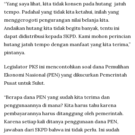
“Yang saya lihat, kita tidak konsen pada hutang
jatuh
tempo. Padahal yang tidak kita ketahui, inilah yang
menggerogoti pengurangan nilai belanja kita.
Andaikan hutang kita tidak begitu banyak, tentu ini
dapat didistribusi kepada SKPD. Kami mohon perincian
hutang jatuh tempo dengan manfaat yang kita terima,”
pintanya.
Legislator PKS ini mencontohkan soal dana Pemulihan
Ekonomi Nasional (PEN) yang dikucurkan Pemerintah
Pusat untuk Sulut.
“Berapa dana PEN yang sudah kita terima dan
penggunaannya di mana? Kita harus tahu karena
pembayarannya harus ditanggung oleh pemerintah.
Karena setiap kali ditanya penggunaan dana PEN,
jawaban dari SKPD bahwa ini tidak perlu. Ini sudah