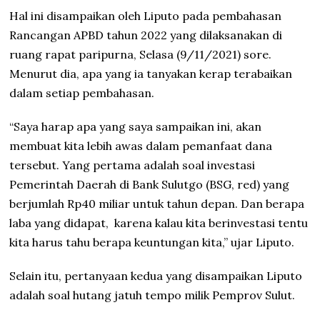
Hal ini disampaikan oleh Liputo pada pembahasan
Rancangan APBD tahun 2022 yang dilaksanakan di
ruang rapat paripurna, Selasa (9/11/2021) sore.
Menurut dia, apa yang ia tanyakan kerap terabaikan
dalam setiap pembahasan.
“Saya harap apa yang saya sampaikan ini, akan
membuat kita lebih awas dalam pemanfaat dana
tersebut. Yang pertama adalah soal investasi
Pemerintah Daerah di Bank Sulutgo (BSG, red) yang
berjumlah Rp40 miliar untuk tahun depan. Dan berapa
laba yang didapat,
karena kalau kita berinvestasi tentu
kita harus tahu berapa keuntungan kita,” ujar Liputo.
Selain itu, pertanyaan kedua yang disampaikan Liputo
adalah soal hutang jatuh tempo milik Pemprov Sulut.