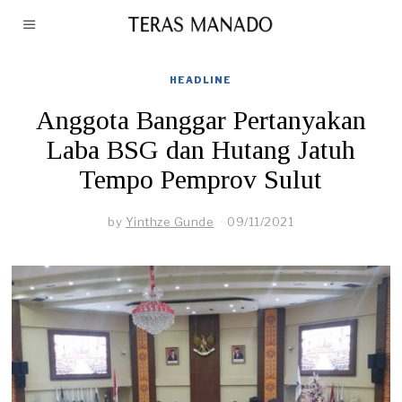
HEADLINE
Anggota Banggar Pertanyakan
Laba BSG dan Hutang Jatuh
Tempo Pemprov Sulut
by
Yinthze Gunde
09/11/2021