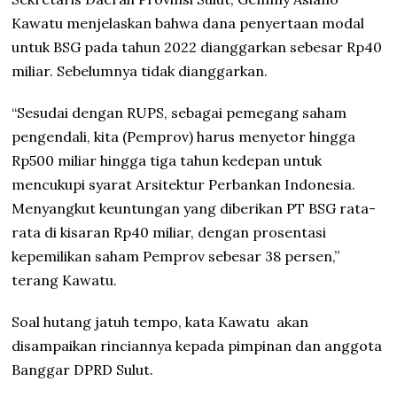
Kawatu menjelaskan bahwa dana penyertaan modal
untuk BSG pada tahun 2022 dianggarkan sebesar Rp40
miliar. Sebelumnya tidak dianggarkan.
“Sesudai dengan RUPS, sebagai pemegang saham
pengendali, kita (Pemprov) harus menyetor hingga
Rp500 miliar hingga tiga tahun kedepan untuk
mencukupi syarat Arsitektur Perbankan Indonesia.
Menyangkut keuntungan yang diberikan PT BSG rata-
rata di kisaran Rp40 miliar, dengan prosentasi
kepemilikan saham Pemprov sebesar 38 persen,”
terang Kawatu.
Soal hutang jatuh tempo, kata Kawatu
akan
disampaikan rinciannya kepada pimpinan dan anggota
Banggar DPRD Sulut.