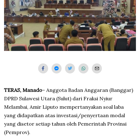
TERAS, Manado
– Anggota Badan Anggaran (Banggar)
DPRD Sulawesi Utara (Sulut) dari Fraksi Nyiur
Melambai, Amir Liputo mempertanyakan soal laba
yang didapatkan atas investasi/penyertaan modal
yang disetor setiap tahun oleh Pemerintah Provinsi
(Pemprov).