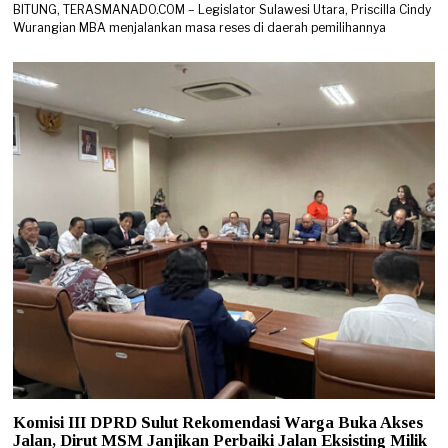
BITUNG, TERASMANADO.COM – Legislator Sulawesi Utara, Priscilla Cindy
Wurangian MBA menjalankan masa reses di daerah pemilihannya
Komisi III DPRD Sulut Rekomendasi Warga Buka Akses
Jalan, Dirut MSM Janjikan Perbaiki Jalan Eksisting Milik