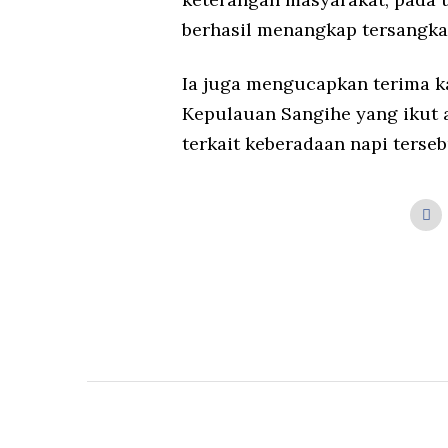
berhasil menangkap tersangka 
Ia juga mengucapkan terima k
Kepulauan Sangihe yang ikut 
terkait keberadaan napi tersebu