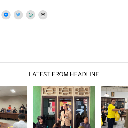
LATEST FROM HEADLINE