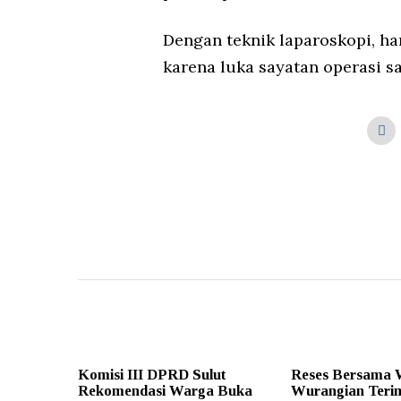
Dengan teknik laparoskopi, har
karena luka sayatan operasi sa
Komisi III DPRD Sulut
Reses Bersama 
Rekomendasi Warga Buka
Wurangian Teri