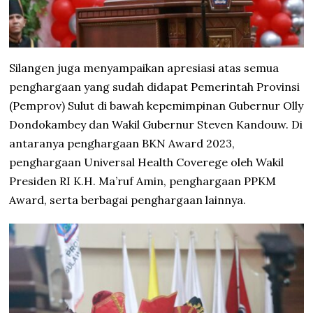
Silangen juga menyampaikan apresiasi atas semua
penghargaan yang sudah didapat Pemerintah Provinsi
(Pemprov) Sulut di bawah kepemimpinan Gubernur Olly
Dondokambey dan Wakil Gubernur Steven Kandouw. Di
antaranya penghargaan BKN Award 2023,
penghargaan Universal Health Coverege oleh Wakil
Presiden RI K.H. Ma’ruf Amin, penghargaan PPKM
Award, serta berbagai penghargaan lainnya.