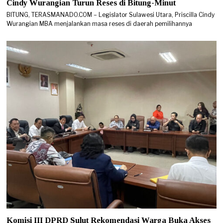
Cindy Wurangian Turun Reses di Bitung-Minut
BITUNG, TERASMANADO.COM – Legislator Sulawesi Utara, Priscilla Cindy
Wurangian MBA menjalankan masa reses di daerah pemilihannya
Komisi III DPRD Sulut Rekomendasi Warga Buka Akses