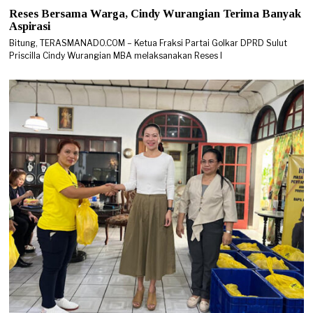
Reses Bersama Warga, Cindy Wurangian Terima Banyak
Aspirasi
Bitung, TERASMANADO.COM – Ketua Fraksi Partai Golkar DPRD Sulut
Priscilla Cindy Wurangian MBA melaksanakan Reses I