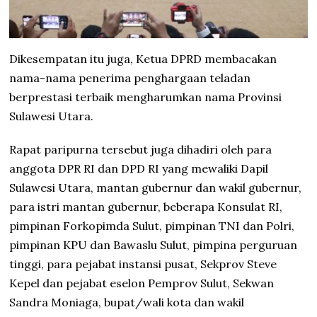
Dikesempatan itu juga, Ketua DPRD membacakan
nama-nama penerima penghargaan teladan
berprestasi terbaik mengharumkan nama Provinsi
Sulawesi Utara.
Rapat paripurna tersebut juga dihadiri oleh para
anggota DPR RI dan DPD RI yang mewaliki Dapil
Sulawesi Utara, mantan gubernur dan wakil gubernur,
para istri mantan gubernur, beberapa Konsulat RI,
pimpinan Forkopimda Sulut, pimpinan TNI dan Polri,
pimpinan KPU dan Bawaslu Sulut, pimpina perguruan
tinggi, para pejabat instansi pusat, Sekprov Steve
Kepel dan pejabat eselon Pemprov Sulut, Sekwan
Sandra Moniaga, bupat/wali kota dan wakil