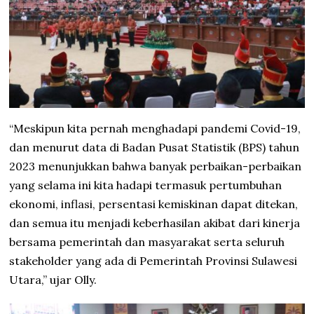
“Meskipun kita pernah menghadapi pandemi Covid-19,
dan menurut data di Badan Pusat Statistik (BPS) tahun
2023 menunjukkan bahwa banyak perbaikan-perbaikan
yang selama ini kita hadapi termasuk pertumbuhan
ekonomi, inflasi, persentasi kemiskinan dapat ditekan,
dan semua itu menjadi keberhasilan akibat dari kinerja
bersama pemerintah dan masyarakat serta seluruh
stakeholder yang ada di Pemerintah Provinsi Sulawesi
Utara,” ujar Olly.