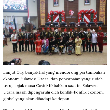
Lanjut Olly, banyak hal yang mendorong pertumbuhan
ekonomi Sulawesi Utara, dan pencapaian yang sudah
teruji sejak masa Covid-19 bahkan saat ini Sulawesi
Utara masih dipengaruhi oleh konflik-konflik ekonomi
global yang akan dihadapi ke depan.