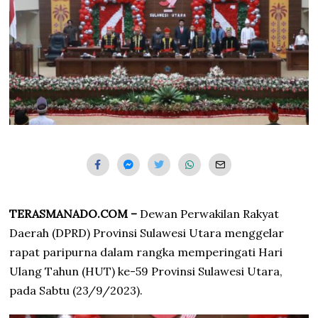
3
TERASMANADO.COM –
Dewan Perwakilan Rakyat
Daerah (DPRD) Provinsi Sulawesi Utara menggelar
rapat paripurna dalam rangka memperingati Hari
Ulang Tahun (HUT) ke-59 Provinsi Sulawesi Utara,
pada Sabtu (23/9/2023).