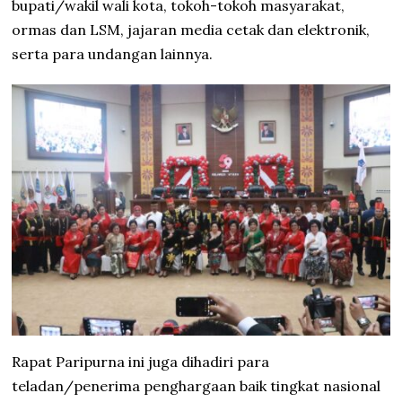
bupati/wakil wali kota, tokoh-tokoh masyarakat,
ormas dan LSM, jajaran media cetak dan elektronik,
serta para undangan lainnya.
Rapat Paripurna ini juga dihadiri para
teladan/penerima penghargaan baik tingkat nasional