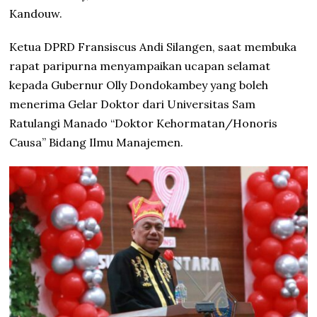
Kandouw.
Ketua DPRD Fransiscus Andi Silangen, saat membuka
rapat paripurna menyampaikan ucapan selamat
kepada Gubernur Olly Dondokambey yang boleh
menerima Gelar Doktor dari Universitas Sam
Ratulangi Manado “Doktor Kehormatan/Honoris
Causa” Bidang Ilmu Manajemen.