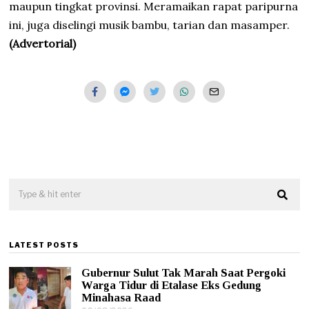
maupun tingkat provinsi. Meramaikan rapat paripurna
ini, juga diselingi musik bambu, tarian dan masamper.
(Advertorial)
LATEST POSTS
Gubernur Sulut Tak Marah Saat Pergoki
Warga Tidur di Etalase Eks Gedung
Minahasa Raad