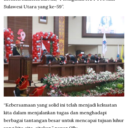
Sulawesi Utara yang ke-59”.
“Kebersamaan yang solid ini telah menjadi kekuatan
kita dalam menjalankan tugas dan menghadapi
berbagai tantangan besar untuk mencapai tujuan luhur