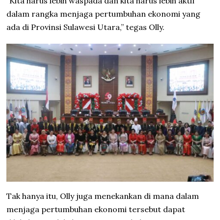
“Kita harus lebih waspada dan kita harus lebih aktif
dalam rangka menjaga pertumbuhan ekonomi yang
ada di Provinsi Sulawesi Utara,” tegas Olly.
Tak hanya itu, Olly juga menekankan di mana dalam
menjaga pertumbuhan ekonomi tersebut dapat