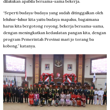
dilakukan apabila bersama-sama bekerja.
“Seperti budaya-budaya yang sudah ditinggalkan oleh
leluhur-luhur kita yaitu budaya mapalus, bagaimana
harus kita bergotong royong, bekerja bersama-sama,
dengan meningkatkan kedaulatan pangan kita, dengan
program Pemerintah Provinsi mari jo torang ba
kobong,” katanya.