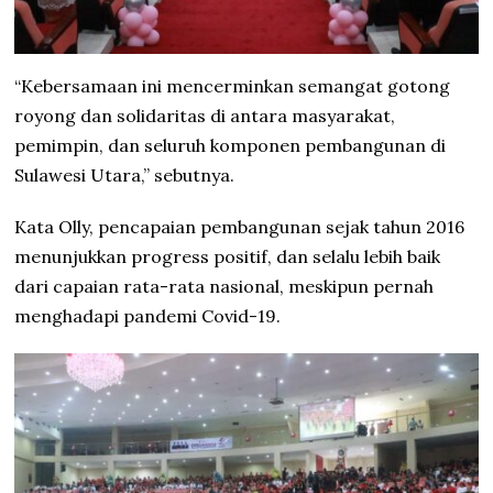
“Kebersamaan ini mencerminkan semangat gotong
royong dan solidaritas di antara masyarakat,
pemimpin, dan seluruh komponen pembangunan di
Sulawesi Utara,” sebutnya.
Kata Olly, pencapaian pembangunan sejak tahun 2016
menunjukkan progress positif, dan selalu lebih baik
dari capaian rata-rata nasional, meskipun pernah
menghadapi pandemi Covid-19.