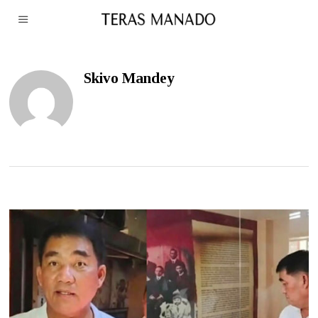
Skivo Mandey