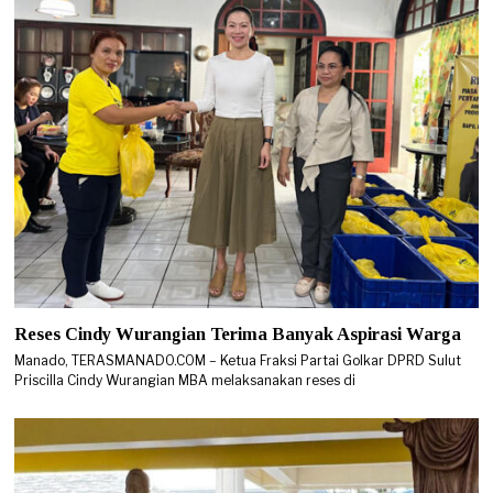
Reses Cindy Wurangian Terima Banyak Aspirasi Warga
Manado, TERASMANADO.COM – Ketua Fraksi Partai Golkar DPRD Sulut
Priscilla Cindy Wurangian MBA melaksanakan reses di