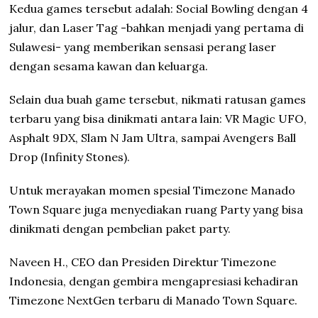
Kedua games tersebut adalah: Social Bowling dengan 4
jalur, dan Laser Tag -bahkan menjadi yang pertama di
Sulawesi- yang memberikan sensasi perang laser
dengan sesama kawan dan keluarga.
Selain dua buah game tersebut, nikmati ratusan games
terbaru yang bisa dinikmati antara lain: VR Magic UFO,
Asphalt 9DX, Slam N Jam Ultra, sampai Avengers Ball
Drop (Infinity Stones).
Untuk merayakan momen spesial Timezone Manado
Town Square juga menyediakan ruang Party yang bisa
dinikmati dengan pembelian paket party.
Naveen H., CEO dan Presiden Direktur Timezone
Indonesia, dengan gembira mengapresiasi kehadiran
Timezone NextGen terbaru di Manado Town Square.