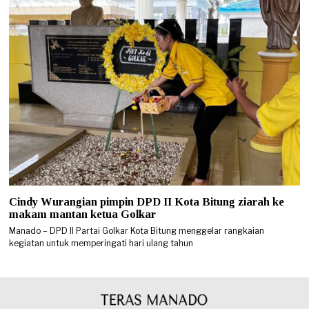
Cindy Wurangian pimpin DPD II Kota Bitung ziarah ke
makam mantan ketua Golkar
Manado – DPD II Partai Golkar Kota Bitung menggelar rangkaian
kegiatan untuk memperingati hari ulang tahun