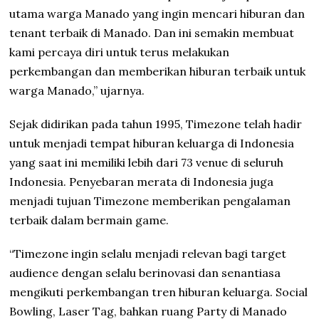
utama warga Manado yang ingin mencari hiburan dan
tenant terbaik di Manado. Dan ini semakin membuat
kami percaya diri untuk terus melakukan
perkembangan dan memberikan hiburan terbaik untuk
warga Manado,” ujarnya.
Sejak didirikan pada tahun 1995, Timezone telah hadir
untuk menjadi tempat hiburan keluarga di Indonesia
yang saat ini memiliki lebih dari 73 venue di seluruh
Indonesia. Penyebaran merata di Indonesia juga
menjadi tujuan Timezone memberikan pengalaman
terbaik dalam bermain game.
“Timezone ingin selalu menjadi relevan bagi target
audience dengan selalu berinovasi dan senantiasa
mengikuti perkembangan tren hiburan keluarga. Social
Bowling, Laser Tag, bahkan ruang Party di Manado