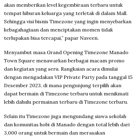
akan memberikan level kegembiraan terbaru untuk
tempat hiburan keluarga yang terletak di dalam Mall.
Sehingga visi bisnis Timezone yang ingin menyebarkan
kebagahagiaan dan menciptakan momen tidak
terlupakan bisa tercapai,” papar Naveen.
Menyambut masa Grand Opening Timezone Manado
Town Square menawarkan berbagai macam promo
dan kegiatan yang seru. Rangkaian acara dimulai
dengan mengadakan VIP Private Party pada tanggal 15
Desember 2023, di mana pengunjung terpilih akan
dapat bermain di Timezone terbaru untuk menikmati
lebih dahulu permainan terbaru di Timezone terbaru.
Selain itu Timezone juga mengundang siswa sekolah
dan komunitas hobi di Manado dengan total lebih dari
3,000 orang untuk bermain dan merasakan