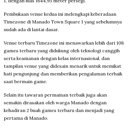
1, dengan luas 1644,95 meter persegi.
Pembukaan venue kedua ini melengkapi keberadaan
Timezone di Manado Town Square 1 yang sebelumnya
sudah ada di lantai dasar.
Venue terbaru Timezone ini menawarkan lebih dari 108
games terbaru yang didukung oleh teknologi canggih
serta keamanan dengan kelas internasional, dan
tampilan venue yang didesain menarik untuk memikat
hati pengunjung dan memberikan pengalaman terbaik
saat bermain game.
Selain itu tawaran permainan terbaik juga akan
semakin dirasakan oleh warga Manado dengan
kehadiran 2 buah games terbaru dan menjadi yang
pertama di Manado.