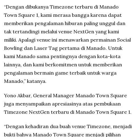
“Dengan dibukanya Timezone terbaru di Manado
Town Square 1, kami merasa bangga karena dapat
memberikan pengalaman hiburan paling unggul dan
tak tertandingi melalui venue NextGen yang kami
miliki. Apalagi venue ini menawarkan permainan Social
Bowling dan Laser Tag pertama di Manado. Untuk
kami Manado sama pentingnya dengan kota-kota
lainnya, dan kami berkomitmen untuk memberikan
pengalaman bermain game terbaik untuk warga
Manado,” katanya.
Yono Akbar, General Manager Manado Town Square
juga menyampaikan apresiasinya atas pembukaan
Timezone NextGen terbaru di Manado Town Square 1.
“Dengan kehadiran dua buah venue Timezone, menjadi
bukti bahwa Manado Town Square menjadi pilihan