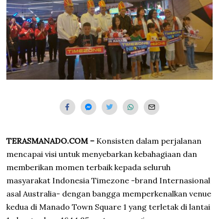
TERASMANADO.COM –
Konsisten dalam perjalanan
mencapai visi untuk menyebarkan kebahagiaan dan
memberikan momen terbaik kepada seluruh
masyarakat Indonesia Timezone -brand Internasional
asal Australia- dengan bangga memperkenalkan venue
kedua di Manado Town Square 1 yang terletak di lantai