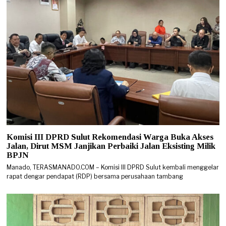
Komisi III DPRD Sulut Rekomendasi Warga Buka Akses
Jalan, Dirut MSM Janjikan Perbaiki Jalan Eksisting Milik
BPJN
Manado, TERASMANADO.COM – Komisi III DPRD Sulut kembali menggelar
rapat dengar pendapat (RDP) bersama perusahaan tambang