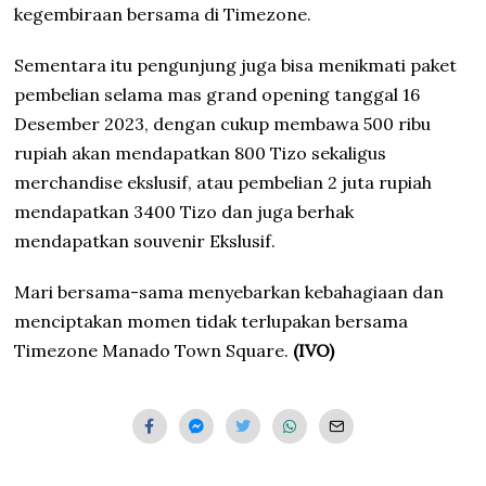
kegembiraan bersama di Timezone.
Sementara itu pengunjung juga bisa menikmati paket
pembelian selama mas grand opening tanggal 16
Desember 2023, dengan cukup membawa 500 ribu
rupiah akan mendapatkan 800 Tizo sekaligus
merchandise ekslusif, atau pembelian 2 juta rupiah
mendapatkan 3400 Tizo dan juga berhak
mendapatkan souvenir Ekslusif.
Mari bersama-sama menyebarkan kebahagiaan dan
menciptakan momen tidak terlupakan bersama
Timezone Manado Town Square.
(IVO)