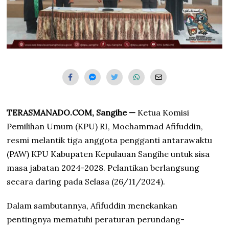
TERASMANADO.COM, Sangihe —
Ketua Komisi
Pemilihan Umum (KPU) RI, Mochammad Afifuddin,
resmi melantik tiga anggota pengganti antarawaktu
(PAW) KPU Kabupaten Kepulauan Sangihe untuk sisa
masa jabatan 2024-2028. Pelantikan berlangsung
secara daring pada Selasa (26/11/2024).
Dalam sambutannya, Afifuddin menekankan
pentingnya mematuhi peraturan perundang-