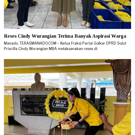
Reses Cindy Wurangian Terima Banyak Aspirasi Warga
Manado, TERASMANADO.COM – Ketua Fraksi Partai Golkar DPRD Sulut
Priscilla Cindy Wurangian MBA melaksanakan reses di