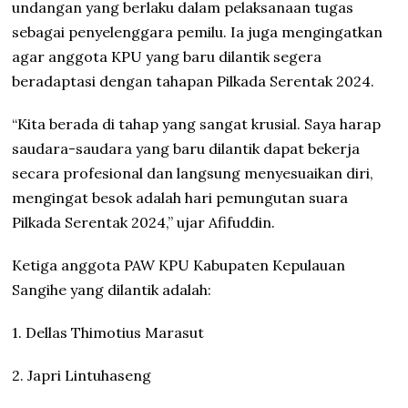
undangan yang berlaku dalam pelaksanaan tugas
sebagai penyelenggara pemilu. Ia juga mengingatkan
agar anggota KPU yang baru dilantik segera
beradaptasi dengan tahapan Pilkada Serentak 2024.
“Kita berada di tahap yang sangat krusial. Saya harap
saudara-saudara yang baru dilantik dapat bekerja
secara profesional dan langsung menyesuaikan diri,
mengingat besok adalah hari pemungutan suara
Pilkada Serentak 2024,” ujar Afifuddin.
Ketiga anggota PAW KPU Kabupaten Kepulauan
Sangihe yang dilantik adalah:
1. Dellas Thimotius Marasut
2. Japri Lintuhaseng