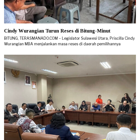
Cindy Wurangian Turun Reses di Bitung-Minut
BITUNG, TERASMANADO.COM – Legislator Sulawesi Utara, Priscilla Cindy
Wurangian MBA menjalankan masa reses di daerah pemilihannya