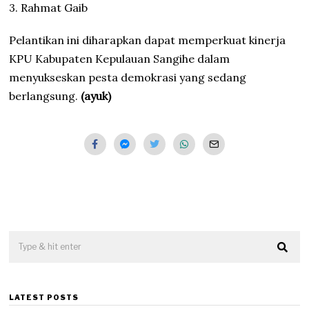
3. Rahmat Gaib
Pelantikan ini diharapkan dapat memperkuat kinerja
KPU Kabupaten Kepulauan Sangihe dalam
menyukseskan pesta demokrasi yang sedang
berlangsung.
(ayuk)
LATEST POSTS