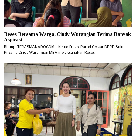
Reses Bersama Warga, Cindy Wurangian Terima Banyak
Aspirasi
Bitung, TERASMANADO.COM – Ketua Fraksi Partai Golkar DPRD Sulut
Priscilla Cindy Wurangian MBA melaksanakan Reses I