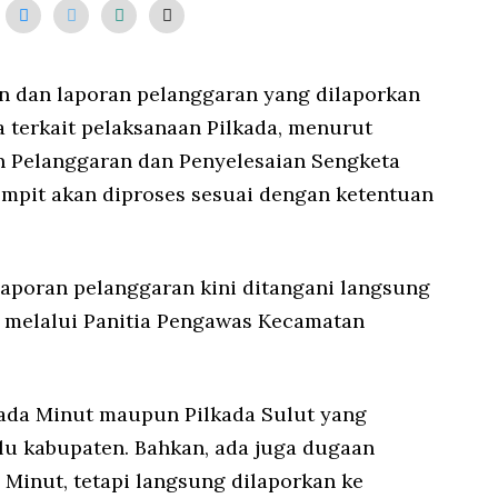
 dan laporan pelanggaran yang dilaporkan
 terkait pelaksanaan Pilkada, menurut
n Pelanggaran dan Penyelesaian Sengketa
mpit akan diproses sesuai dengan ketentuan
poran pelanggaran kini ditangani langsung
 melalui Panitia Pengawas Kecamatan
kada Minut maupun Pilkada Sulut yang
lu kabupaten. Bahkan, ada juga dugaan
 Minut, tetapi langsung dilaporkan ke