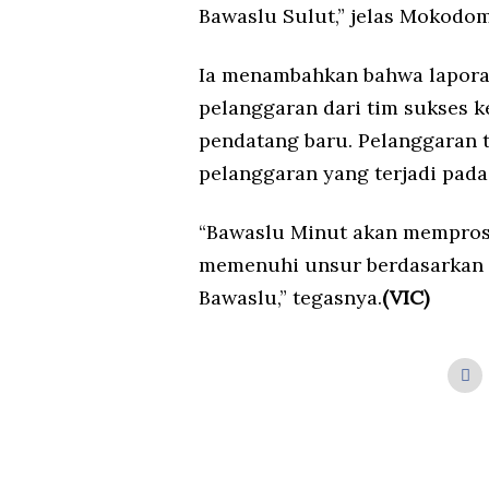
Bawaslu Sulut,” jelas Mokodom
Ia menambahkan bahwa lapora
pelanggaran dari tim sukses 
pendatang baru. Pelanggaran t
pelanggaran yang terjadi pada
“Bawaslu Minut akan memprose
memenuhi unsur berdasarkan 
Bawaslu,” tegasnya.
(VIC)