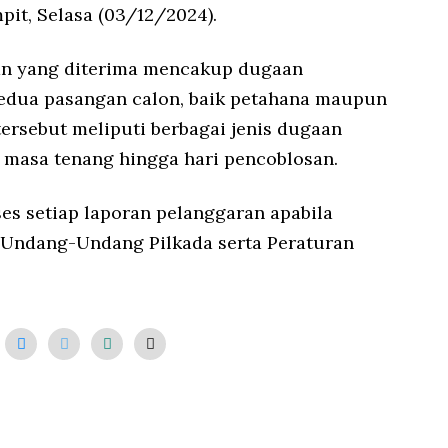
pit, Selasa (03/12/2024).
n yang diterima mencakup dugaan
kedua pasangan calon, baik petahana maupun
ersebut meliputi berbagai jenis dugaan
 masa tenang hingga hari pencoblosan.
s setiap laporan pelanggaran apabila
Undang-Undang Pilkada serta Peraturan