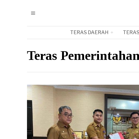
TERAS DAERAH
TERAS
Teras Pemerintaha