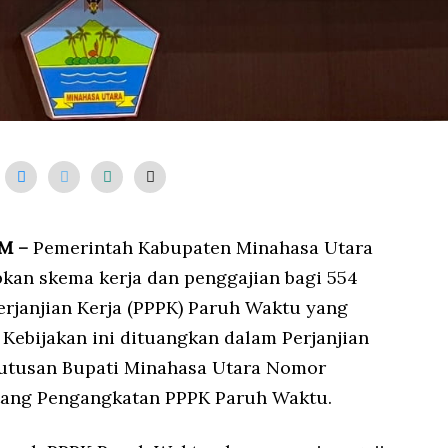
OM –
Pemerintah Kabupaten Minahasa Utara
kan skema kerja dan penggajian bagi 554
rjanjian Kerja (PPPK) Paruh Waktu yang
 Kebijakan ini dituangkan dalam Perjanjian
utusan Bupati Minahasa Utara Nomor
ang Pengangkatan PPPK Paruh Waktu.