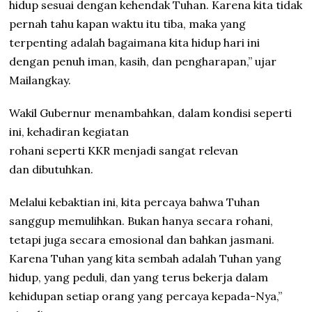
hidup sesuai dengan kehendak Tuhan. Karena kita tidak
pernah tahu kapan waktu itu tiba, maka yang
terpenting adalah bagaimana kita hidup hari ini
dengan penuh iman, kasih, dan pengharapan,” ujar
Mailangkay.
Wakil Gubernur menambahkan, dalam kondisi seperti
ini, kehadiran kegiatan
rohani seperti KKR menjadi sangat relevan
dan dibutuhkan.
Melalui kebaktian ini, kita percaya bahwa Tuhan
sanggup memulihkan. Bukan hanya secara rohani,
tetapi juga secara emosional dan bahkan jasmani.
Karena Tuhan yang kita sembah adalah Tuhan yang
hidup, yang peduli, dan yang terus bekerja dalam
kehidupan setiap orang yang percaya kepada-Nya,”