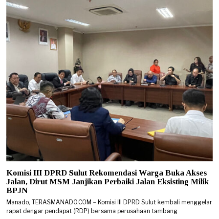
Komisi III DPRD Sulut Rekomendasi Warga Buka Akses
Jalan, Dirut MSM Janjikan Perbaiki Jalan Eksisting Milik
BPJN
Manado, TERASMANADO.COM – Komisi III DPRD Sulut kembali menggelar
rapat dengar pendapat (RDP) bersama perusahaan tambang