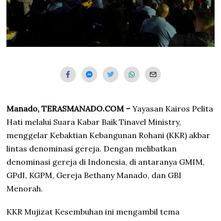
Manado, TERASMANADO.COM –
Yayasan Kairos Pelita
Hati melalui Suara Kabar Baik Tinavel Ministry,
menggelar Kebaktian Kebangunan Rohani (KKR) akbar
lintas denominasi gereja. Dengan melibatkan
denominasi gereja di Indonesia, di antaranya GMIM,
GPdI, KGPM, Gereja Bethany Manado, dan GBI
Menorah.
KKR Mujizat Kesembuhan ini mengambil tema