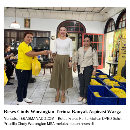
Reses Cindy Wurangian Terima Banyak Aspirasi Warga
Manado, TERASMANADO.COM – Ketua Fraksi Partai Golkar DPRD Sulut
Priscilla Cindy Wurangian MBA melaksanakan reses di