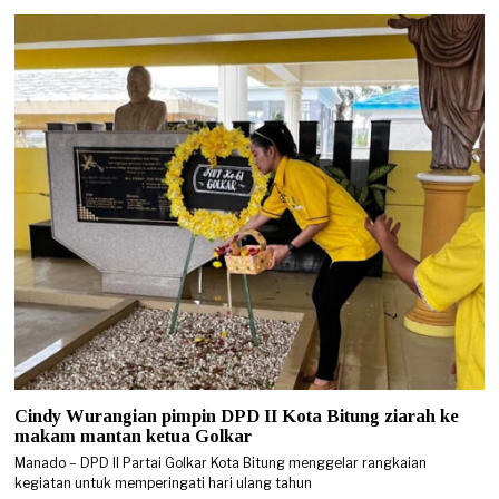
Cindy Wurangian pimpin DPD II Kota Bitung ziarah ke
makam mantan ketua Golkar
Manado – DPD II Partai Golkar Kota Bitung menggelar rangkaian
kegiatan untuk memperingati hari ulang tahun