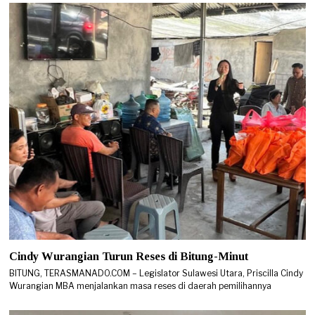
Cindy Wurangian Turun Reses di Bitung-Minut
BITUNG, TERASMANADO.COM – Legislator Sulawesi Utara, Priscilla Cindy
Wurangian MBA menjalankan masa reses di daerah pemilihannya