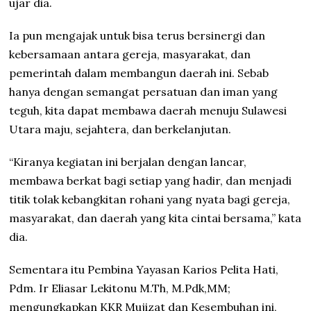
ujar dia.
Ia pun mengajak untuk bisa terus bersinergi dan
kebersamaan antara gereja, masyarakat, dan
pemerintah dalam membangun daerah ini. Sebab
hanya dengan semangat persatuan dan iman yang
teguh, kita dapat membawa daerah menuju Sulawesi
Utara maju, sejahtera, dan berkelanjutan.
“Kiranya kegiatan ini berjalan dengan lancar,
membawa berkat bagi setiap yang hadir, dan menjadi
titik tolak kebangkitan rohani yang nyata bagi gereja,
masyarakat, dan daerah yang kita cintai bersama,” kata
dia.
Sementara itu Pembina Yayasan Karios Pelita Hati,
Pdm. Ir Eliasar Lekitonu M.Th, M.Pdk,MM;
mengungkapkan KKR Mujizat dan Kesembuhan ini,