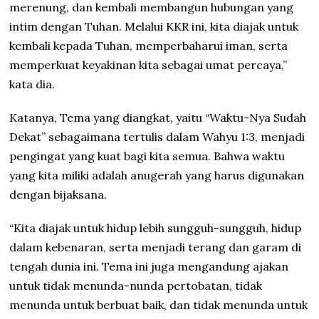
merenung, dan kembali membangun hubungan yang
intim dengan Tuhan. Melalui KKR ini, kita diajak untuk
kembali kepada Tuhan, memperbaharui iman, serta
memperkuat keyakinan kita sebagai umat percaya,”
kata dia.
Katanya, Tema yang diangkat, yaitu “Waktu-Nya Sudah
Dekat” sebagaimana tertulis dalam Wahyu 1:3, menjadi
pengingat yang kuat bagi kita semua. Bahwa waktu
yang kita miliki adalah anugerah yang harus digunakan
dengan bijaksana.
“Kita diajak untuk hidup lebih sungguh-sungguh, hidup
dalam kebenaran, serta menjadi terang dan garam di
tengah dunia ini. Tema ini juga mengandung ajakan
untuk tidak menunda-nunda pertobatan, tidak
menunda untuk berbuat baik, dan tidak menunda untuk