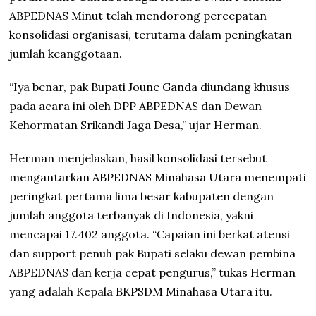
ABPEDNAS Minut telah mendorong percepatan
konsolidasi organisasi, terutama dalam peningkatan
jumlah keanggotaan.
“Iya benar, pak Bupati Joune Ganda diundang khusus
pada acara ini oleh DPP ABPEDNAS dan Dewan
Kehormatan Srikandi Jaga Desa,” ujar Herman.
Herman menjelaskan, hasil konsolidasi tersebut
mengantarkan ABPEDNAS Minahasa Utara menempati
peringkat pertama lima besar kabupaten dengan
jumlah anggota terbanyak di Indonesia, yakni
mencapai 17.402 anggota. “Capaian ini berkat atensi
dan support penuh pak Bupati selaku dewan pembina
ABPEDNAS dan kerja cepat pengurus,” tukas Herman
yang adalah Kepala BKPSDM Minahasa Utara itu.