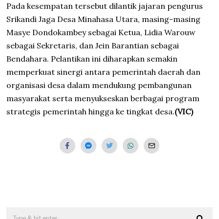
Pada kesempatan tersebut dilantik jajaran pengurus
Srikandi Jaga Desa Minahasa Utara, masing-masing
Masye Dondokambey sebagai Ketua, Lidia Warouw
sebagai Sekretaris, dan Jein Barantian sebagai
Bendahara. Pelantikan ini diharapkan semakin
memperkuat sinergi antara pemerintah daerah dan
organisasi desa dalam mendukung pembangunan
masyarakat serta menyukseskan berbagai program
strategis pemerintah hingga ke tingkat desa.
(VIC)