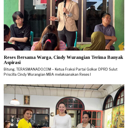
Reses Bersama Warga, Cindy Wurangian Terima Banyak
Aspirasi
Bitung, TERASMANADO.COM – Ketua Fraksi Partai Golkar DPRD Sulut
Priscilla Cindy Wurangian MBA melaksanakan Reses I