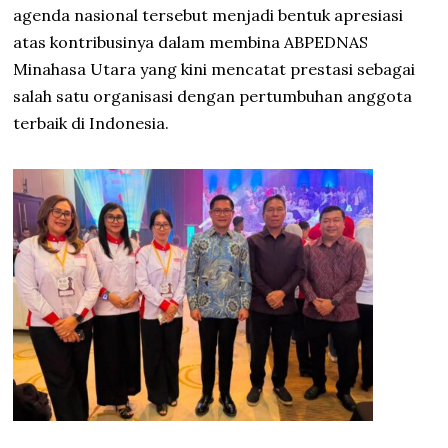
agenda nasional tersebut menjadi bentuk apresiasi
atas kontribusinya dalam membina ABPEDNAS
Minahasa Utara yang kini mencatat prestasi sebagai
salah satu organisasi dengan pertumbuhan anggota
terbaik di Indonesia.