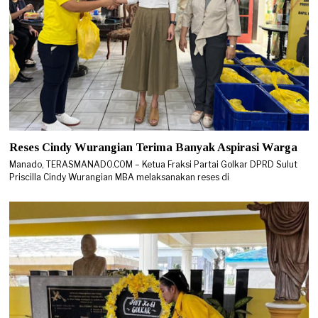
Reses Cindy Wurangian Terima Banyak Aspirasi Warga
Manado, TERASMANADO.COM – Ketua Fraksi Partai Golkar DPRD Sulut
Priscilla Cindy Wurangian MBA melaksanakan reses di