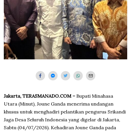
6
Jakarta, TERASMANADO.COM –
Bupati Minahasa
Utara (Minut), Joune Ganda menerima undangan
khusus untuk menghadiri pelantikan pengurus Srikandi
Jaga Desa Seluruh Indonesia yang digelar di Jakarta,
Sabtu (04/07/2026). Kehadiran Joune Ganda pada