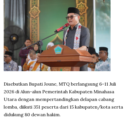
Disebutkan Bupati Joune, MTQ berlangsung 6–11 Juli
2026 di Alun-alun Pemerintah Kabupaten Minahasa
Utara dengan mempertandingkan delapan cabang
lomba, diikuti 351 peserta dari 15 kabupaten/kota serta
didukung 80 dewan hakim.