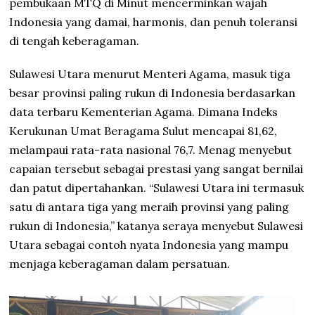
pembukaan MTQ di Minut mencerminkan wajah
Indonesia yang damai, harmonis, dan penuh toleransi
di tengah keberagaman.
Sulawesi Utara menurut Menteri Agama, masuk tiga
besar provinsi paling rukun di Indonesia berdasarkan
data terbaru Kementerian Agama. Dimana Indeks
Kerukunan Umat Beragama Sulut mencapai 81,62,
melampaui rata-rata nasional 76,7. Menag menyebut
capaian tersebut sebagai prestasi yang sangat bernilai
dan patut dipertahankan. “Sulawesi Utara ini termasuk
satu di antara tiga yang meraih provinsi yang paling
rukun di Indonesia,” katanya seraya menyebut Sulawesi
Utara sebagai contoh nyata Indonesia yang mampu
menjaga keberagaman dalam persatuan.