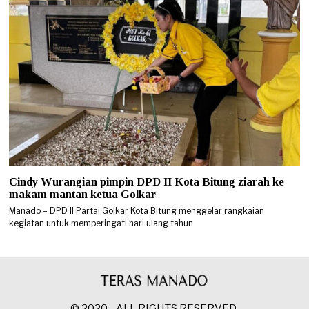
Cindy Wurangian pimpin DPD II Kota Bitung ziarah ke
makam mantan ketua Golkar
Manado – DPD II Partai Golkar Kota Bitung menggelar rangkaian
kegiatan untuk memperingati hari ulang tahun
© 2020 - ALL RIGHTS RESERVED.