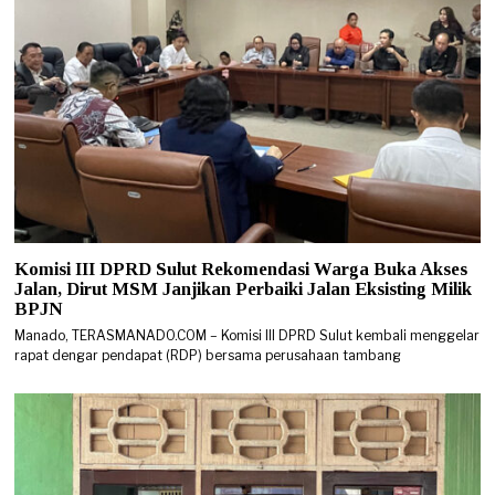
Komisi III DPRD Sulut Rekomendasi Warga Buka Akses
Jalan, Dirut MSM Janjikan Perbaiki Jalan Eksisting Milik
BPJN
Manado, TERASMANADO.COM – Komisi III DPRD Sulut kembali menggelar
rapat dengar pendapat (RDP) bersama perusahaan tambang