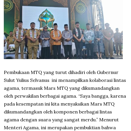
Pembukaan MTQ yang turut dihadiri oleh Gubernur
Sulut Yulius Selvanus ini menampilkan kolaborasi lintas
agama, termasuk Mars MTQ yang dikumandangkan
oleh perwakilan berbagai agama. “Saya bangga, karena
pada kesempatan ini kita menyaksikan Mars MTQ
dikumandangkan oleh komponen berbagai lintas
agama dengan suara yang sangat merdu.” Menurut
Menteri Agama, ini merupakan pembuktian bahwa