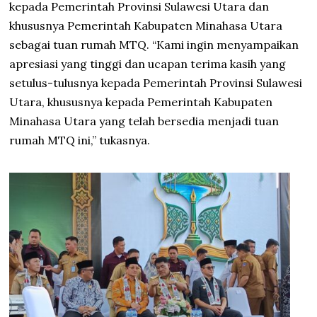
kepada Pemerintah Provinsi Sulawesi Utara dan
khususnya Pemerintah Kabupaten Minahasa Utara
sebagai tuan rumah MTQ. “Kami ingin menyampaikan
apresiasi yang tinggi dan ucapan terima kasih yang
setulus-tulusnya kepada Pemerintah Provinsi Sulawesi
Utara, khususnya kepada Pemerintah Kabupaten
Minahasa Utara yang telah bersedia menjadi tuan
rumah MTQ ini,” tukasnya.