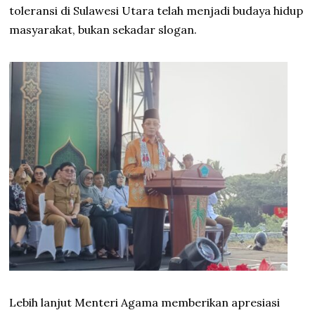
toleransi di Sulawesi Utara telah menjadi budaya hidup
masyarakat, bukan sekadar slogan.
Lebih lanjut Menteri Agama memberikan apresiasi