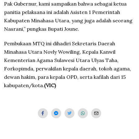
Pak Gubernur, kami sampaikan bahwa sebagai ketua
panitia pelaksana ini adalah Asisten 1 Pemerintah
Kabupaten Minahasa Utara, yang juga adalah seorang
Nasrani,” pungkas Bupati Joune.
Pembukaan MTQ ini dihadiri Sekretaris Daerah
Minahasa Utara Novly Wowiling, Kepala Kanwil
Kementerian Agama Sulawesi Utara Ulyas Taha,
Forkopimda, perwakilan kepala daerah, tokoh agama,
dewan hakim, para kepala OPD, serta kafilah dari 15
kabupaten/kota.
(VIC)