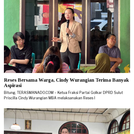
Reses Bersama Warga, Cindy Wurangian Terima Banyak
Aspirasi
Bitung, TERASMANADO.COM – Ketua Fraksi Partai Golkar DPRD Sulut
Priscilla Cindy Wurangian MBA melaksanakan Reses I