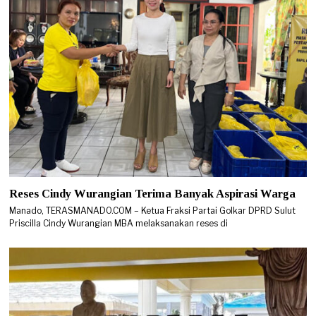
Reses Cindy Wurangian Terima Banyak Aspirasi Warga
Manado, TERASMANADO.COM – Ketua Fraksi Partai Golkar DPRD Sulut
Priscilla Cindy Wurangian MBA melaksanakan reses di