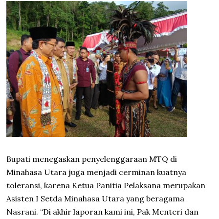
Bupati menegaskan penyelenggaraan MTQ di
Minahasa Utara juga menjadi cerminan kuatnya
toleransi, karena Ketua Panitia Pelaksana merupakan
Asisten I Setda Minahasa Utara yang beragama
Nasrani. “Di akhir laporan kami ini, Pak Menteri dan