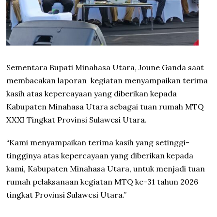
Sementara Bupati Minahasa Utara, Joune Ganda saat
membacakan laporan kegiatan menyampaikan terima
kasih atas kepercayaan yang diberikan kepada
Kabupaten Minahasa Utara sebagai tuan rumah MTQ
XXXI Tingkat Provinsi Sulawesi Utara.
“Kami menyampaikan terima kasih yang setinggi-
tingginya atas kepercayaan yang diberikan kepada
kami, Kabupaten Minahasa Utara, untuk menjadi tuan
rumah pelaksanaan kegiatan MTQ ke-31 tahun 2026
tingkat Provinsi Sulawesi Utara.”