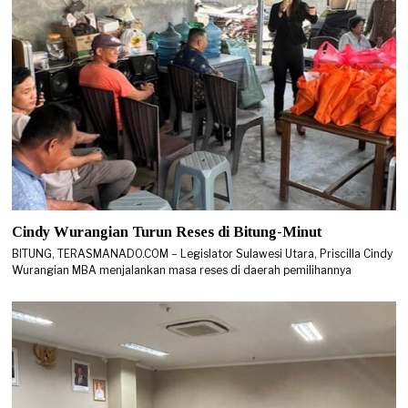
Cindy Wurangian Turun Reses di Bitung-Minut
BITUNG, TERASMANADO.COM – Legislator Sulawesi Utara, Priscilla Cindy
Wurangian MBA menjalankan masa reses di daerah pemilihannya