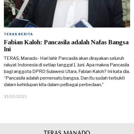
TERAS BERITA
Fabian Kaloh: Pancasila adalah Nafas Bangsa
Ini
TERAS, Manado- Hari lahir Pancasila akan dirayakan seluruh
rakyat Indonesia di setiap tanggal 1 Juni. Apa makna Pancasila
bagi anggota DPRD Sulawesi Utara, Fabian Kaloh? Ini kata dia.
“Pancasila adalah pemersatu bangsa. Dan itu sudah terbukti
dalam kehidupan kita dalam pelbagai perbedaan,”
31/05/2021