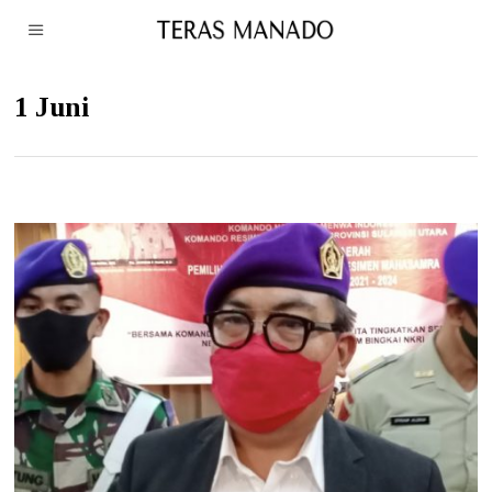
1 Juni