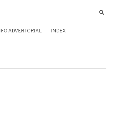
NFO ADVERTORIAL
INDEX