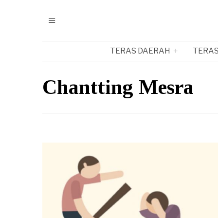
TERAS DAERAH
TERAS
Chantting Mesra