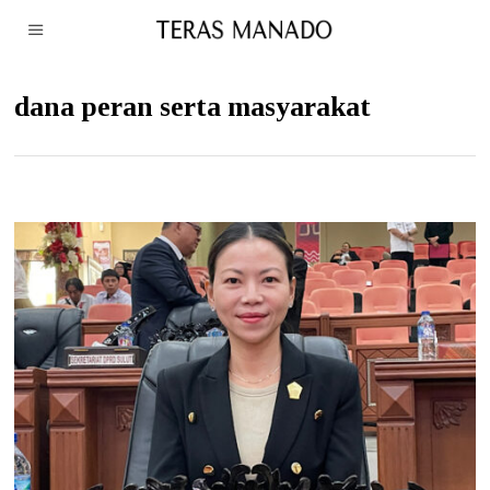
dana peran serta masyarakat