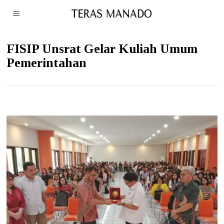
FISIP Unsrat Gelar Kuliah Umum
Pemerintahan