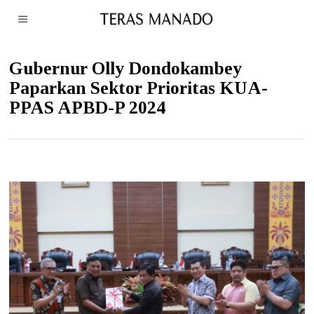
Gubernur Olly Dondokambey
Paparkan Sektor Prioritas KUA-
PPAS APBD-P 2024