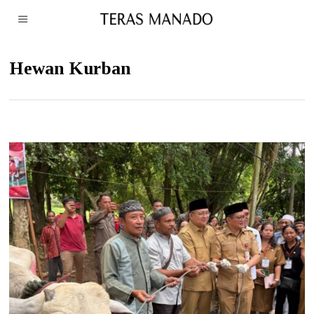
Hewan Kurban