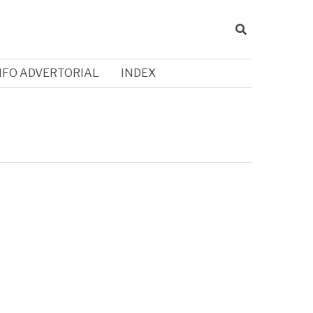
NFO ADVERTORIAL
INDEX