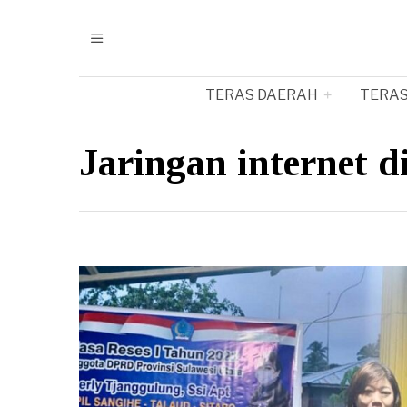
TERAS DAERAH
TERAS
Jaringan internet d