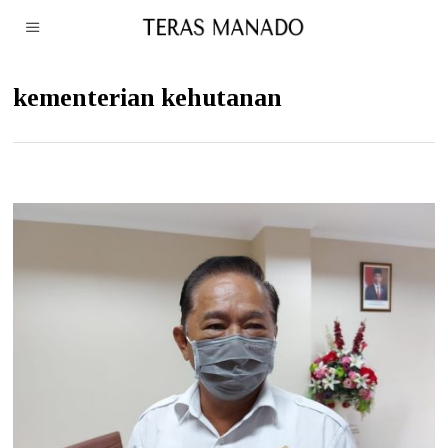
kementerian kehutanan