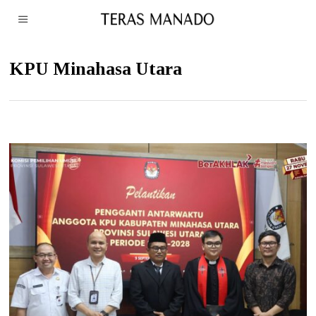
KPU Minahasa Utara