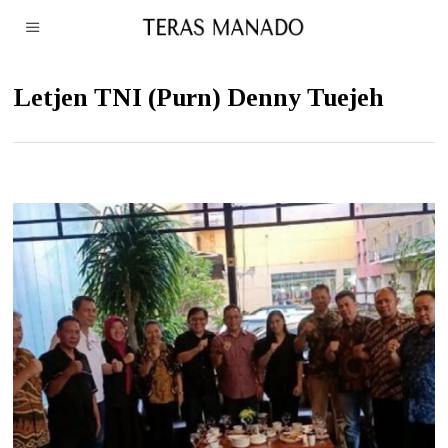
Letjen TNI (Purn) Denny Tuejeh