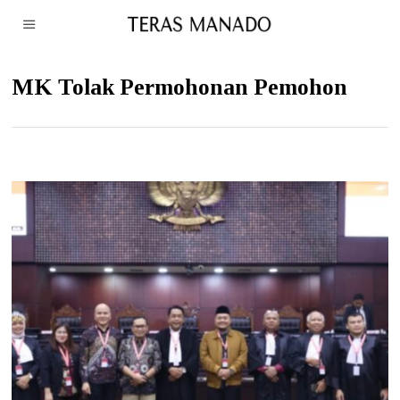
MK Tolak Permohonan Pemohon