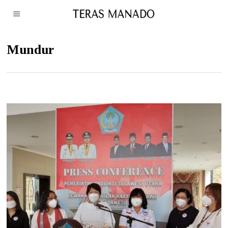
Mundur