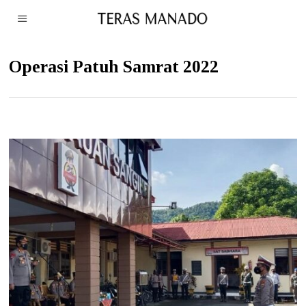
Operasi Patuh Samrat 2022