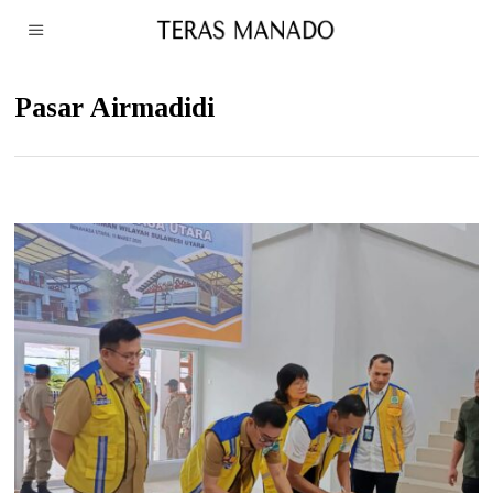
Pasar Airmadidi