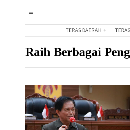
TERAS DAERAH
TERAS
Raih Berbagai Pen