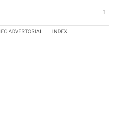
NFO ADVERTORIAL
INDEX