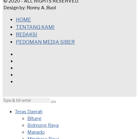
© 2020 - ALL RIGHTS RESERVED.
Design by: Ronny A. Buol
HOME
TENTANG KAMI
REDAKSI
PEDOMAN MEDIA SIBER
Teras Daerah
Bitung
Bolmong Raya
Manado