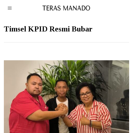
Timsel KPID Resmi Bubar