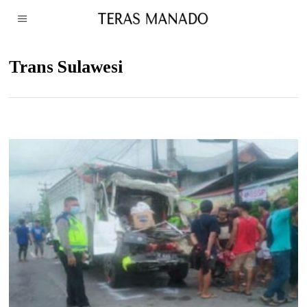
Trans Sulawesi