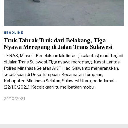
HEADLINE
Truk Tabrak Truk dari Belakang, Tiga
Nyawa Meregang di Jalan Trans Sulawesi
TERAS, Minsel– Kecelakaan lalu lintas (lakalantas) maut terjadi
di Jalan Trans Sulawesi. Tiga nyawa meregang. Kasat Lantas
Polres Minahasa Selatan AKP Hadi Siswanto menerangkan,
kecelakaan di Desa Tumpaan, Kecamatan Tumpaan,
Kabupaten Minahasa Selatan, Sulawesi Utara, pada Jumat
(22/10/2021). Kecelakaan itu melibatkan mobul
24/10/2021